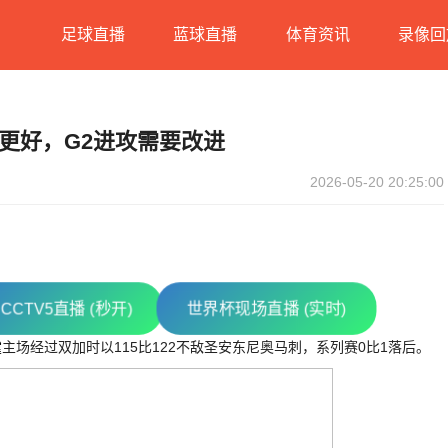
足球直播
蓝球直播
体育资讯
录像回
更好，G2进攻需要改进
2026-05-20 20:25:00
CCTV5直播 (秒开)
世界杯现场直播 (实时)
霆
主场经过双加时以115比122不敌圣安东尼奥马刺，系列赛0比1落后。