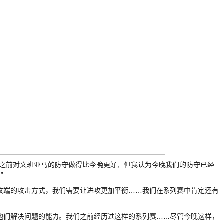
们之前对文班亚马的防守做得比今晚更好，但我认为今晚我们的防守已经
”
攻端的攻击方式，我们需要让进攻更加平衡……我们在系列赛中肯定还有
他们解决问题的能力。我们之前经历过这样的系列赛……尽管今晚这样，