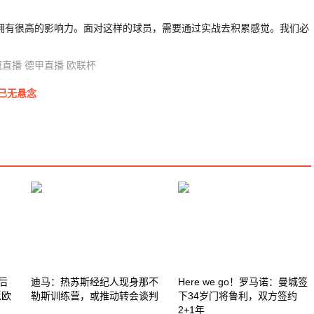
拥有很高的影响力。面对这样的球员，需要通过实战去积累感觉。我们必
冠直播
德甲直播
欧联杯
已无悬念
后
迪马：热苏斯经纪人现身那不
Here we go！罗马诺：曼城签
返欧
勒斯训练营，或推动转会谈判
下34岁门将鲁利，双方签约
2+1年