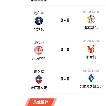
08-08 14:00
澳布甲
0
-
0
莫格基尔
北湖联
08-08 14:00
澳布甲
0
-
0
耶龙加
纽玛克特
08-08 14:00
俄女超
0
-
0
苏维埃之翼女足
叶尼塞女足
录像推荐