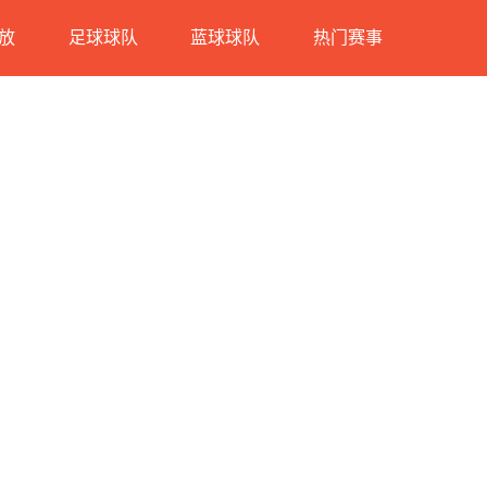
放
足球球队
蓝球球队
热门赛事