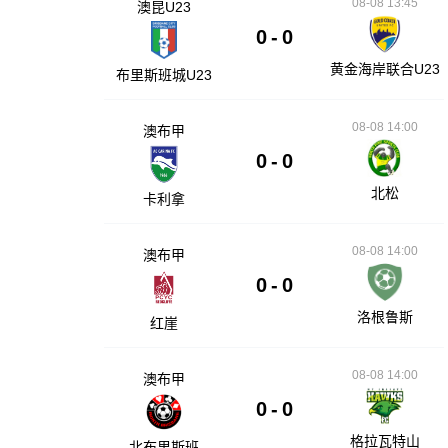
08-08 13:45
澳昆U23
0
-
0
黄金海岸联合U23
布里斯班城U23
08-08 14:00
澳布甲
0
-
0
北松
卡利拿
08-08 14:00
澳布甲
0
-
0
洛根鲁斯
红崖
08-08 14:00
澳布甲
0
-
0
格拉瓦特山
北布里斯班