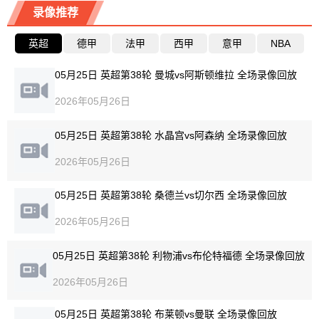
录像推荐
英超
德甲
法甲
西甲
意甲
NBA
05月25日 英超第38轮 曼城vs阿斯顿维拉 全场录像回放
2026年05月26日
05月25日 英超第38轮 水晶宫vs阿森纳 全场录像回放
2026年05月26日
05月25日 英超第38轮 桑德兰vs切尔西 全场录像回放
2026年05月26日
05月25日 英超第38轮 利物浦vs布伦特福德 全场录像回放
2026年05月26日
05月25日 英超第38轮 布莱顿vs曼联 全场录像回放