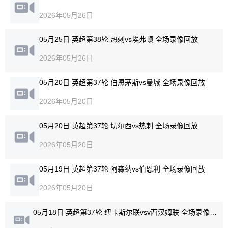
2026年05月26日
05月25日 英超第38轮 热刺vs埃弗顿 全场录像回放
2026年05月26日
05月20日 英超第37轮 伯恩茅斯vs曼城 全场录像回放
2026年05月20日
05月20日 英超第37轮 切尔西vs热刺 全场录像回放
2026年05月20日
05月19日 英超第37轮 阿森纳vs伯恩利 全场录像回放
2026年05月20日
05月18日 英超第37轮 纽卡斯尔联vsv西汉姆联 全场录像回放