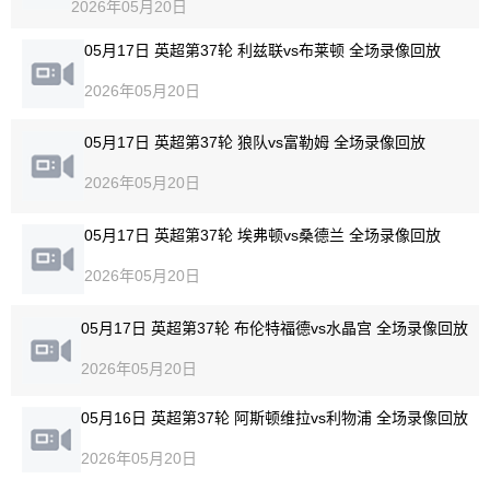
2026年05月20日
05月17日 英超第37轮 利兹联vs布莱顿 全场录像回放
2026年05月20日
05月17日 英超第37轮 狼队vs富勒姆 全场录像回放
2026年05月20日
05月17日 英超第37轮 埃弗顿vs桑德兰 全场录像回放
2026年05月20日
05月17日 英超第37轮 布伦特福德vs水晶宫 全场录像回放
2026年05月20日
05月16日 英超第37轮 阿斯顿维拉vs利物浦 全场录像回放
2026年05月20日