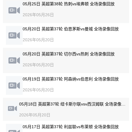
05月25日 英超第38轮 热刺vs埃弗顿 全场录像回放
2026年05月26日
05月20日 英超第37轮 伯恩茅斯vs曼城 全场录像回放
2026年05月20日
05月20日 英超第37轮 切尔西vs热刺 全场录像回放
2026年05月20日
05月19日 英超第37轮 阿森纳vs伯恩利 全场录像回放
2026年05月20日
05月18日 英超第37轮 纽卡斯尔联vsv西汉姆联 全场录像回放
2026年05月20日
05月17日 英超第37轮 利兹联vs布莱顿 全场录像回放