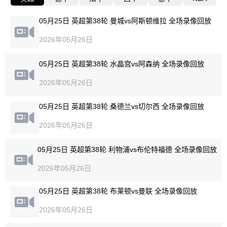
05月25日 英超第38轮 曼城vs阿斯顿维拉 全场录像回放
2026年05月26日
05月25日 英超第38轮 水晶宫vs阿森纳 全场录像回放
2026年05月26日
05月25日 英超第38轮 桑德兰vs切尔西 全场录像回放
2026年05月26日
05月25日 英超第38轮 利物浦vs布伦特福德 全场录像回放
2026年05月26日
05月25日 英超第38轮 布莱顿vs曼联 全场录像回放
2026年05月26日