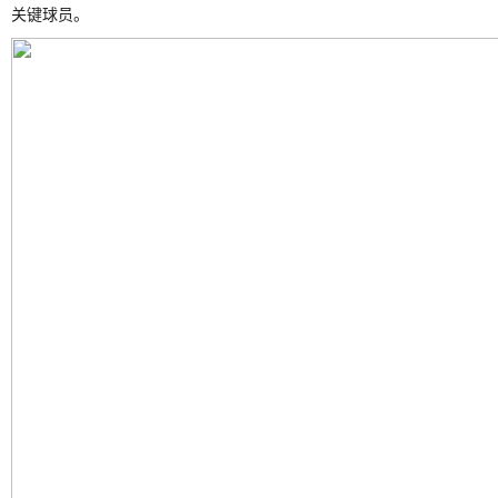
关键球员。