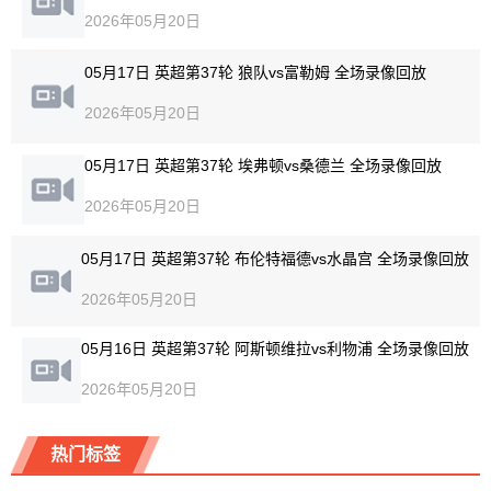
2026年05月20日
05月17日 英超第37轮 狼队vs富勒姆 全场录像回放
2026年05月20日
05月17日 英超第37轮 埃弗顿vs桑德兰 全场录像回放
2026年05月20日
05月17日 英超第37轮 布伦特福德vs水晶宫 全场录像回放
2026年05月20日
05月16日 英超第37轮 阿斯顿维拉vs利物浦 全场录像回放
2026年05月20日
热门标签