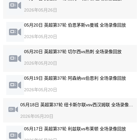
2026年05月26日
05月20日 英超第37轮 伯恩茅斯vs曼城 全场录像回放
2026年05月20日
05月20日 英超第37轮 切尔西vs热刺 全场录像回放
2026年05月20日
05月19日 英超第37轮 阿森纳vs伯恩利 全场录像回放
2026年05月20日
05月18日 英超第37轮 纽卡斯尔联vsv西汉姆联 全场录像回放
2026年05月20日
05月17日 英超第37轮 利兹联vs布莱顿 全场录像回放