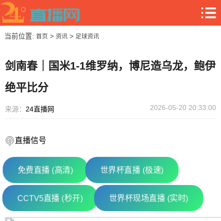
当前位置:
>
>
首页
资讯
足球资讯
剑南春｜国米1-1维罗纳，博尼造乌龙，鲍伊
绝平比分
2026-05-20 20:33:00
来源：
24直播网
直播信号
免费直播 (高清)
世界杯直播 (极速)
CCTV5直播 (秒开)
世界杯现场直播 (实时)