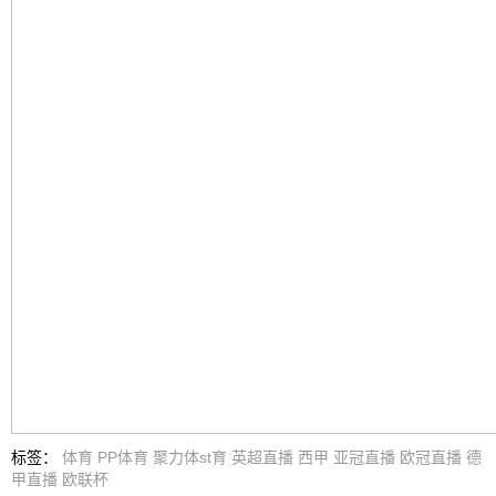
标签
：
体育
PP体育
聚力体st育
英超直播
西甲
亚冠直播
欧冠直播
德
甲直播
欧联杯