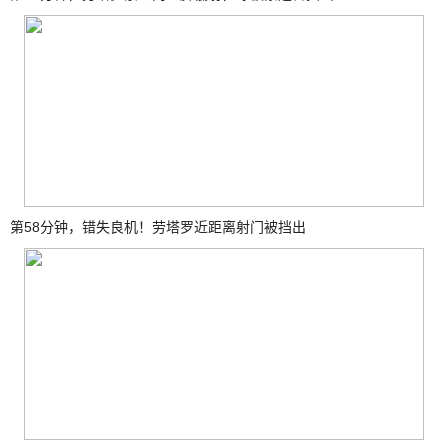
第58分钟，错失良机！劳塔罗近距离射门被挡出