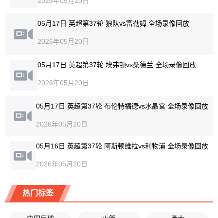
2026年05月20日
05月17日 英超第37轮 狼队vs富勒姆 全场录像回放
2026年05月20日
05月17日 英超第37轮 埃弗顿vs桑德兰 全场录像回放
2026年05月20日
05月17日 英超第37轮 布伦特福德vs水晶宫 全场录像回放
2026年05月20日
05月16日 英超第37轮 阿斯顿维拉vs利物浦 全场录像回放
2026年05月20日
热门标签