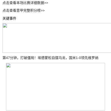
点击查看本场比赛详细数据>>
点击查看意甲完整积分榜>>
关键事件
第47分钟，打破僵局！埃德蒙松自摆乌龙，国米1-0领先维罗纳