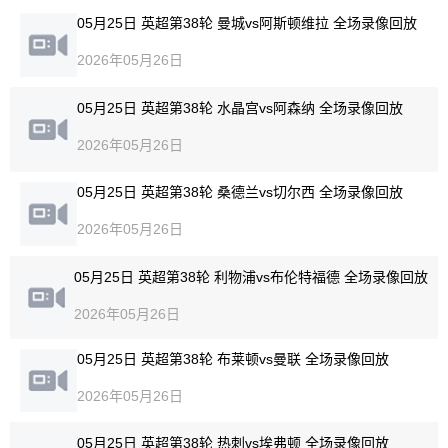
05月25日 英超第38轮 曼城vs阿斯顿维拉 全场录像回放
2026年05月26日
05月25日 英超第38轮 水晶宫vs阿森纳 全场录像回放
2026年05月26日
05月25日 英超第38轮 桑德兰vs切尔西 全场录像回放
2026年05月26日
05月25日 英超第38轮 利物浦vs布伦特福德 全场录像回放
2026年05月26日
05月25日 英超第38轮 布莱顿vs曼联 全场录像回放
2026年05月26日
05月25日 英超第38轮 热刺vs埃弗顿 全场录像回放