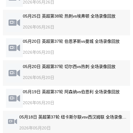
2026年05月26日
05月25日 英超第38轮 热刺vs埃弗顿 全场录像回放
2026年05月26日
05月20日 英超第37轮 伯恩茅斯vs曼城 全场录像回放
2026年05月20日
05月20日 英超第37轮 切尔西vs热刺 全场录像回放
2026年05月20日
05月19日 英超第37轮 阿森纳vs伯恩利 全场录像回放
2026年05月20日
05月18日 英超第37轮 纽卡斯尔联vsv西汉姆联 全场录像回放
2026年05月20日