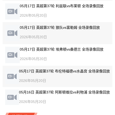
05月17日 英超第37轮 利兹联vs布莱顿 全场录像回放
2026年05月20日
05月17日 英超第37轮 狼队vs富勒姆 全场录像回放
2026年05月20日
05月17日 英超第37轮 埃弗顿vs桑德兰 全场录像回放
2026年05月20日
05月17日 英超第37轮 布伦特福德vs水晶宫 全场录像回放
2026年05月20日
05月16日 英超第37轮 阿斯顿维拉vs利物浦 全场录像回放
2026年05月20日