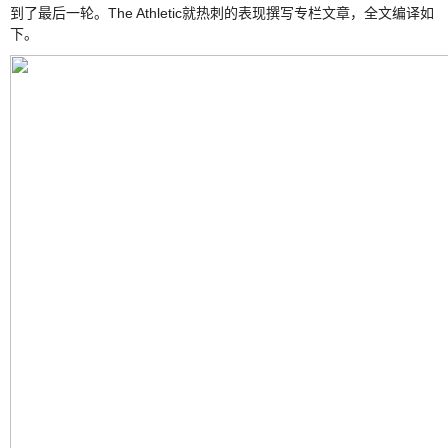
到了最后一轮。The Athletic就热刺的表现撰写专栏文章，全文编译如
下。