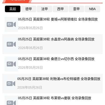
英超
德甲
法甲
西甲
意甲
NBA
05月25日 英超第38轮 曼城vs阿斯顿维拉 全场录像回放
2026年05月26日
05月25日 英超第38轮 水晶宫vs阿森纳 全场录像回放
2026年05月26日
05月25日 英超第38轮 桑德兰vs切尔西 全场录像回放
2026年05月26日
05月25日 英超第38轮 利物浦vs布伦特福德 全场录像回放
2026年05月26日
05月25日 英超第38轮 布莱顿vs曼联 全场录像回放