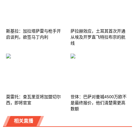
斯基拉：加拉塔萨雷与枪手开
萨拉赫效应，土耳其首次开通
启谈判，欲签马丁内利
从埃及开罗直飞特拉布宗的航
线
莫雷托：查瓦里亚将加盟切尔
世体：巴萨对曼城4500万欧不
西，即将官宣
是最终报价，他们清楚需更高
数额
相关直播