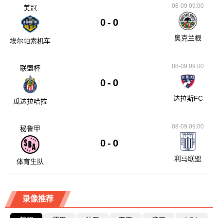
08-09 09:00
美冠
0
-
0
奥克兰根
埃尔帕索机车
08-09 09:00
联盟杯
0
-
0
达拉斯FC
瓜达拉哈拉
08-09 09:00
秘鲁甲
0
-
0
利马联盟
体育生队
录像推荐