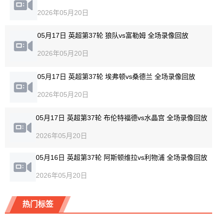
2026年05月20日
05月17日 英超第37轮 狼队vs富勒姆 全场录像回放
2026年05月20日
05月17日 英超第37轮 埃弗顿vs桑德兰 全场录像回放
2026年05月20日
05月17日 英超第37轮 布伦特福德vs水晶宫 全场录像回放
2026年05月20日
05月16日 英超第37轮 阿斯顿维拉vs利物浦 全场录像回放
2026年05月20日
热门标签