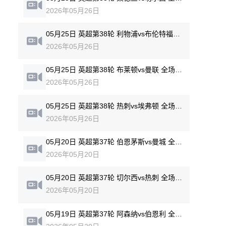
2026年05月26日
05月25日 英超第38轮 利物浦vs布伦特福德 全场录像回放
2026年05月26日
05月25日 英超第38轮 布莱顿vs曼联 全场录像回放
2026年05月26日
05月25日 英超第38轮 热刺vs埃弗顿 全场录像回放
2026年05月26日
05月20日 英超第37轮 伯恩茅斯vs曼城 全场录像回放
2026年05月20日
05月20日 英超第37轮 切尔西vs热刺 全场录像回放
2026年05月20日
05月19日 英超第37轮 阿森纳vs伯恩利 全场录像回放