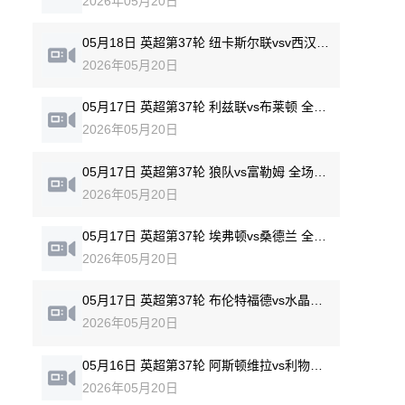
2026年05月20日
05月18日 英超第37轮 纽卡斯尔联vsv西汉姆联 全场录像回放
2026年05月20日
05月17日 英超第37轮 利兹联vs布莱顿 全场录像回放
2026年05月20日
05月17日 英超第37轮 狼队vs富勒姆 全场录像回放
2026年05月20日
05月17日 英超第37轮 埃弗顿vs桑德兰 全场录像回放
2026年05月20日
05月17日 英超第37轮 布伦特福德vs水晶宫 全场录像回放
2026年05月20日
05月16日 英超第37轮 阿斯顿维拉vs利物浦 全场录像回放
2026年05月20日