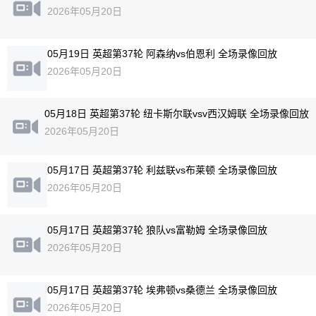
2026年05月20日
05月19日 英超第37轮 阿森纳vs伯恩利 全场录像回放
2026年05月20日
05月18日 英超第37轮 纽卡斯尔联vsv西汉姆联 全场录像回放
2026年05月20日
05月17日 英超第37轮 利兹联vs布莱顿 全场录像回放
2026年05月20日
05月17日 英超第37轮 狼队vs富勒姆 全场录像回放
2026年05月20日
05月17日 英超第37轮 埃弗顿vs桑德兰 全场录像回放
2026年05月20日