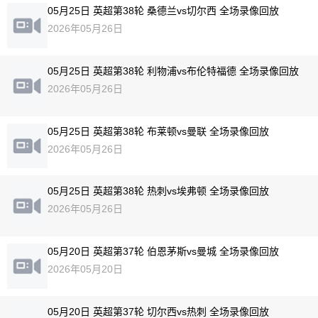
05月25日 英超第38轮 桑德兰vs切尔西 全场录像回放
2026年05月26日
05月25日 英超第38轮 利物浦vs布伦特福德 全场录像回放
2026年05月26日
05月25日 英超第38轮 布莱顿vs曼联 全场录像回放
2026年05月26日
05月25日 英超第38轮 热刺vs埃弗顿 全场录像回放
2026年05月26日
05月20日 英超第37轮 伯恩茅斯vs曼城 全场录像回放
2026年05月20日
05月20日 英超第37轮 切尔西vs热刺 全场录像回放