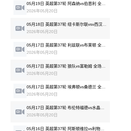
05月19日 英超第37轮 阿森纳vs伯恩利 全场录像回放
2026年05月20日
05月18日 英超第37轮 纽卡斯尔联vsv西汉姆联 全场录像回放
2026年05月20日
05月17日 英超第37轮 利兹联vs布莱顿 全场录像回放
2026年05月20日
05月17日 英超第37轮 狼队vs富勒姆 全场录像回放
2026年05月20日
05月17日 英超第37轮 埃弗顿vs桑德兰 全场录像回放
2026年05月20日
05月17日 英超第37轮 布伦特福德vs水晶宫 全场录像回放
2026年05月20日
05月16日 英超第37轮 阿斯顿维拉vs利物浦 全场录像回放