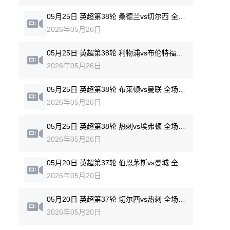
05月25日 英超第38轮 桑德兰vs切尔西 全场录像回放
2026年05月26日
05月25日 英超第38轮 利物浦vs布伦特福德 全场录像回放
2026年05月26日
05月25日 英超第38轮 布莱顿vs曼联 全场录像回放
2026年05月26日
05月25日 英超第38轮 热刺vs埃弗顿 全场录像回放
2026年05月26日
05月20日 英超第37轮 伯恩茅斯vs曼城 全场录像回放
2026年05月20日
05月20日 英超第37轮 切尔西vs热刺 全场录像回放
2026年05月20日