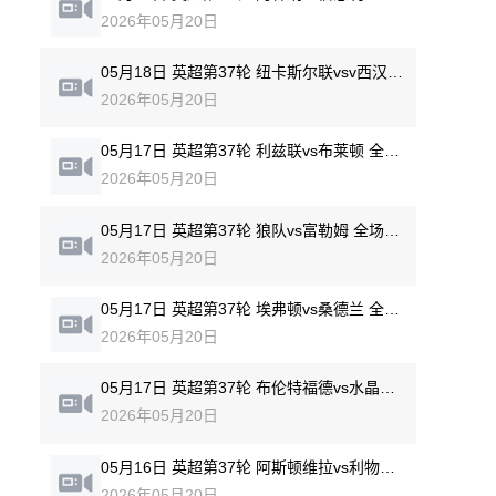
2026年05月20日
05月18日 英超第37轮 纽卡斯尔联vsv西汉姆联 全场录像回放
2026年05月20日
05月17日 英超第37轮 利兹联vs布莱顿 全场录像回放
2026年05月20日
05月17日 英超第37轮 狼队vs富勒姆 全场录像回放
2026年05月20日
05月17日 英超第37轮 埃弗顿vs桑德兰 全场录像回放
2026年05月20日
05月17日 英超第37轮 布伦特福德vs水晶宫 全场录像回放
2026年05月20日
05月16日 英超第37轮 阿斯顿维拉vs利物浦 全场录像回放
2026年05月20日