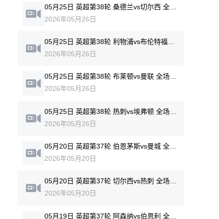
05月25日 英超第38轮 桑德兰vs切尔西 全场录像回放
2026年05月26日
05月25日 英超第38轮 利物浦vs布伦特福德 全场录像回放
2026年05月26日
05月25日 英超第38轮 布莱顿vs曼联 全场录像回放
2026年05月26日
05月25日 英超第38轮 热刺vs埃弗顿 全场录像回放
2026年05月26日
05月20日 英超第37轮 伯恩茅斯vs曼城 全场录像回放
2026年05月20日
05月20日 英超第37轮 切尔西vs热刺 全场录像回放
2026年05月20日
05月19日 英超第37轮 阿森纳vs伯恩利 全场录像回放