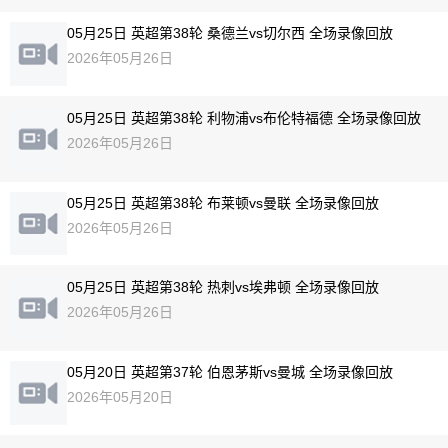
05月25日 英超第38轮 桑德兰vs切尔西 全场录像回放
2026年05月26日
05月25日 英超第38轮 利物浦vs布伦特福德 全场录像回放
2026年05月26日
05月25日 英超第38轮 布莱顿vs曼联 全场录像回放
2026年05月26日
05月25日 英超第38轮 热刺vs埃弗顿 全场录像回放
2026年05月26日
05月20日 英超第37轮 伯恩茅斯vs曼城 全场录像回放
2026年05月20日