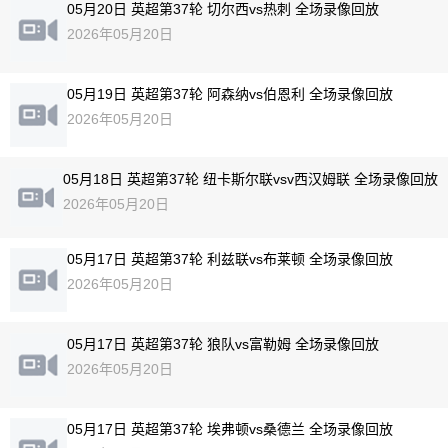
05月20日 英超第37轮 切尔西vs热刺 全场录像回放
2026年05月20日
05月19日 英超第37轮 阿森纳vs伯恩利 全场录像回放
2026年05月20日
05月18日 英超第37轮 纽卡斯尔联vsv西汉姆联 全场录像回放
2026年05月20日
05月17日 英超第37轮 利兹联vs布莱顿 全场录像回放
2026年05月20日
05月17日 英超第37轮 狼队vs富勒姆 全场录像回放
2026年05月20日
05月17日 英超第37轮 埃弗顿vs桑德兰 全场录像回放