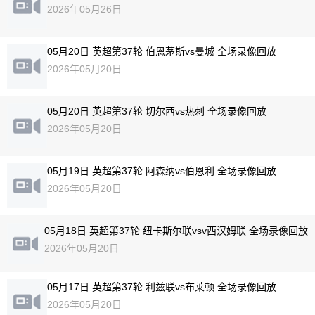
2026年05月26日
05月20日 英超第37轮 伯恩茅斯vs曼城 全场录像回放
2026年05月20日
05月20日 英超第37轮 切尔西vs热刺 全场录像回放
2026年05月20日
05月19日 英超第37轮 阿森纳vs伯恩利 全场录像回放
2026年05月20日
05月18日 英超第37轮 纽卡斯尔联vsv西汉姆联 全场录像回放
2026年05月20日
05月17日 英超第37轮 利兹联vs布莱顿 全场录像回放
2026年05月20日