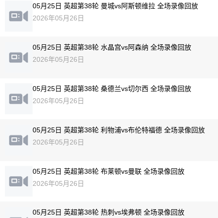
05月25日 英超第38轮 曼城vs阿斯顿维拉 全场录像回放
2026年05月26日
05月25日 英超第38轮 水晶宫vs阿森纳 全场录像回放
2026年05月26日
05月25日 英超第38轮 桑德兰vs切尔西 全场录像回放
2026年05月26日
05月25日 英超第38轮 利物浦vs布伦特福德 全场录像回放
2026年05月26日
05月25日 英超第38轮 布莱顿vs曼联 全场录像回放
2026年05月26日
05月25日 英超第38轮 热刺vs埃弗顿 全场录像回放