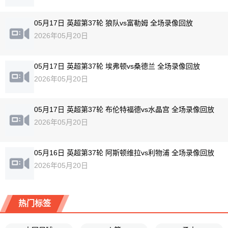
05月17日 英超第37轮 狼队vs富勒姆 全场录像回放
2026年05月20日
05月17日 英超第37轮 埃弗顿vs桑德兰 全场录像回放
2026年05月20日
05月17日 英超第37轮 布伦特福德vs水晶宫 全场录像回放
2026年05月20日
05月16日 英超第37轮 阿斯顿维拉vs利物浦 全场录像回放
2026年05月20日
热门标签