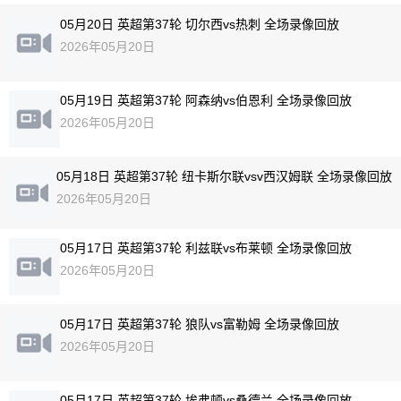
05月20日 英超第37轮 切尔西vs热刺 全场录像回放
2026年05月20日
05月19日 英超第37轮 阿森纳vs伯恩利 全场录像回放
2026年05月20日
05月18日 英超第37轮 纽卡斯尔联vsv西汉姆联 全场录像回放
2026年05月20日
05月17日 英超第37轮 利兹联vs布莱顿 全场录像回放
2026年05月20日
05月17日 英超第37轮 狼队vs富勒姆 全场录像回放
2026年05月20日
05月17日 英超第37轮 埃弗顿vs桑德兰 全场录像回放