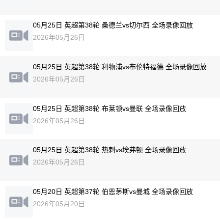
05月25日 英超第38轮 桑德兰vs切尔西 全场录像回放
2026年05月26日
05月25日 英超第38轮 利物浦vs布伦特福德 全场录像回放
2026年05月26日
05月25日 英超第38轮 布莱顿vs曼联 全场录像回放
2026年05月26日
05月25日 英超第38轮 热刺vs埃弗顿 全场录像回放
2026年05月26日
05月20日 英超第37轮 伯恩茅斯vs曼城 全场录像回放
2026年05月20日