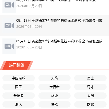
2026年05月20日
05月17日 英超第37轮 布伦特福德vs水晶宫 全场录像回放
2026年05月20日
05月16日 英超第37轮 阿斯顿维拉vs利物浦 全场录像回放
2026年05月20日
热门标签
中国足球
火箭
勇士
国王
步行者
奇才
开拓者
雄鹿
太阳
湖人
快船
鹈鹕