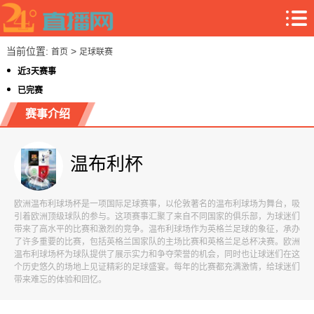
当前位置:
>
首页
足球联赛
近3天赛事
已完赛
赛事介绍
温布利杯
欧洲温布利球场杯是一项国际足球赛事，以伦敦著名的温布利球场为舞台，吸
引着欧洲顶级球队的参与。这项赛事汇聚了来自不同国家的俱乐部，为球迷们
带来了高水平的比赛和激烈的竞争。温布利球场作为英格兰足球的象征，承办
了许多重要的比赛，包括英格兰国家队的主场比赛和英格兰足总杯决赛。欧洲
温布利球场杯为球队提供了展示实力和争夺荣誉的机会，同时也让球迷们在这
个历史悠久的场地上见证精彩的足球盛宴。每年的比赛都充满激情，给球迷们
带来难忘的体验和回忆。