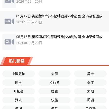
2026年05月20日
05月17日 英超第37轮 布伦特福德vs水晶宫 全场录像回放
2026年05月20日
05月16日 英超第37轮 阿斯顿维拉vs利物浦 全场录像回放
2026年05月20日
热门标签
中国足球
火箭
勇士
国王
步行者
奇才
开拓者
雄鹿
太阳
湖人
快船
鹈鹕
曼城
曼联
尼克斯