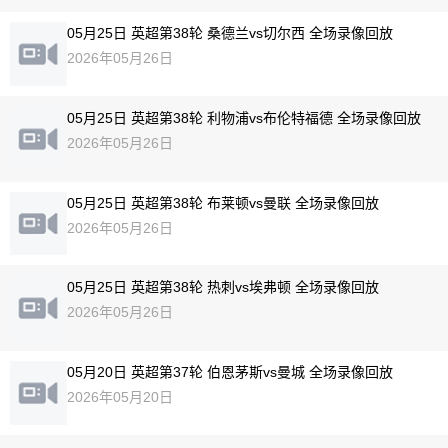
05月25日 英超第38轮 桑德兰vs切尔西 全场录像回放
2026年05月26日
05月25日 英超第38轮 利物浦vs布伦特福德 全场录像回放
2026年05月26日
05月25日 英超第38轮 布莱顿vs曼联 全场录像回放
2026年05月26日
05月25日 英超第38轮 热刺vs埃弗顿 全场录像回放
2026年05月26日
05月20日 英超第37轮 伯恩茅斯vs曼城 全场录像回放
2026年05月20日