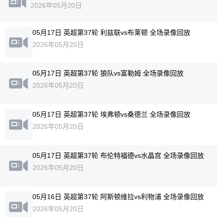
2026年05月20日
05月17日 英超第37轮 利兹联vs布莱顿 全场录像回放
2026年05月20日
05月17日 英超第37轮 狼队vs富勒姆 全场录像回放
2026年05月20日
05月17日 英超第37轮 埃弗顿vs桑德兰 全场录像回放
2026年05月20日
05月17日 英超第37轮 布伦特福德vs水晶宫 全场录像回放
2026年05月20日
05月16日 英超第37轮 阿斯顿维拉vs利物浦 全场录像回放
2026年05月20日