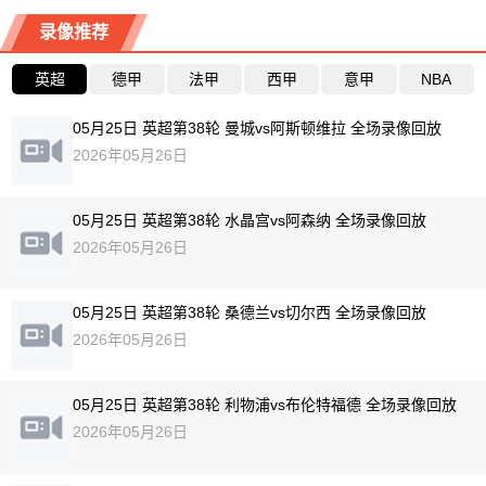
录像推荐
英超
德甲
法甲
西甲
意甲
NBA
05月25日 英超第38轮 曼城vs阿斯顿维拉 全场录像回放
2026年05月26日
05月25日 英超第38轮 水晶宫vs阿森纳 全场录像回放
2026年05月26日
05月25日 英超第38轮 桑德兰vs切尔西 全场录像回放
2026年05月26日
05月25日 英超第38轮 利物浦vs布伦特福德 全场录像回放
2026年05月26日