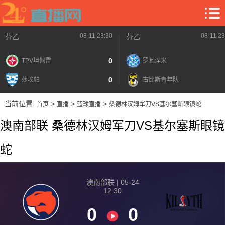
08-11 23:30
08-11 23
芬乙
芬乙
0
TPV坦佩雷
罗瓦涅米
0
莎埃帕
古比斯青年队
当前位置:
>
>
>
首页
直播
篮球直播
桑德林汉姆军刀VS基尔塞斯眼镜蛇
澳南部联 桑德林汉姆军刀VS基尔塞斯眼镜
蛇
澳南部联 | 05-24
12:30
0
0