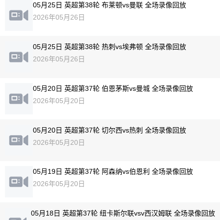
05月25日 英超第38轮 布莱顿vs曼联 全场录像回放
2026年05月26日
05月25日 英超第38轮 热刺vs埃弗顿 全场录像回放
2026年05月26日
05月20日 英超第37轮 伯恩茅斯vs曼城 全场录像回放
2026年05月20日
05月20日 英超第37轮 切尔西vs热刺 全场录像回放
2026年05月20日
05月19日 英超第37轮 阿森纳vs伯恩利 全场录像回放
2026年05月20日
05月18日 英超第37轮 纽卡斯尔联vsv西汉姆联 全场录像回放