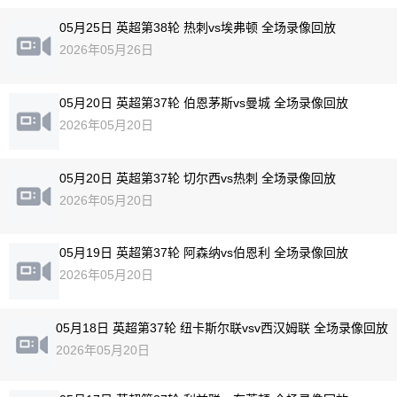
05月25日 英超第38轮 热刺vs埃弗顿 全场录像回放
2026年05月26日
05月20日 英超第37轮 伯恩茅斯vs曼城 全场录像回放
2026年05月20日
05月20日 英超第37轮 切尔西vs热刺 全场录像回放
2026年05月20日
05月19日 英超第37轮 阿森纳vs伯恩利 全场录像回放
2026年05月20日
05月18日 英超第37轮 纽卡斯尔联vsv西汉姆联 全场录像回放
2026年05月20日