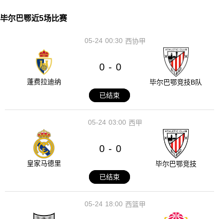
毕尔巴鄂近5场比赛
05-24
00:30
西协甲
0
0
-
蓬费拉迪纳
毕尔巴鄂竞技B队
已结束
05-24
03:00
西甲
0
0
-
皇家马德里
毕尔巴鄂竞技
已结束
05-24
18:00
西篮甲