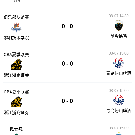
U19
08-07 14:30
俱乐部友谊赛
0
-
0
基隆黑鸢
黎明技术学院
08-07 15:00
CBA夏季联赛
0
-
0
青岛崂山啤酒
浙江浙商证券
08-07 15:00
CBA夏季联赛
0
-
0
青岛崂山啤酒
浙江浙商证券
08-07 15:00
欧女冠