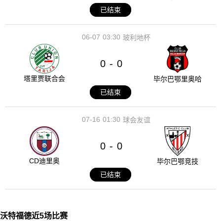
已结束
06-07
03:30
玻利地杯
0
0
-
塔里贾联合会
毕尔巴鄂里奥哈
已结束
07-16
01:30
球会友谊
0
0
-
CD迪里奥
毕尔巴鄂竞技
已结束
沃特福德近5场比赛