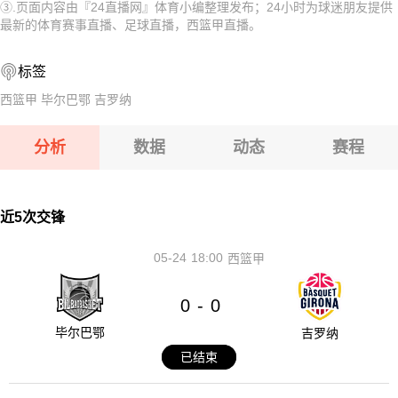
③.页面内容由『24直播网』体育小编整理发布；24小时为球迷朋友提供
08-11 【芬乙】 于韦斯屈莱VS坦佩雷
08-11 【欧女锦U16B级】 比利时女篮U16VS波黑女篮U16
最新的体育赛事直播、足球直播，西篮甲直播。
08-11 【亚精英赛】 塔什干棉农VS胡塞因
08-11 【阿女甲】 飓风队女足VS社会体育协会女足
标签
08-11 【欧冠】 凯拉特VS索非亚列夫斯基
08-11 【俄杯】 圣彼得堡迪纳摩VSFC 10
西篮甲
毕尔巴鄂
吉罗纳
08-11 【欧女锦U16B级】 比利时女篮U16VS波黑女篮U16
分析
数据
动态
赛程
08-11 【阿女甲】 飓风队女足VS社会体育协会女足
08-11 【俄杯】 圣彼得堡迪纳摩VSFC 10
近5次交锋
05-24
18:00
西篮甲
0
0
-
毕尔巴鄂
吉罗纳
已结束