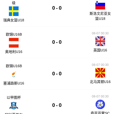
级
0
-
0
斯洛文尼亚女
篮U18
瑞典女篮U18
08-07 00:30
欧锦U16B
0
-
0
英国U16
奥地利U16
08-07 00:30
欧锦U16B
0
-
0
北马其顿U16
塞浦路斯U16
08-07 00:30
以甲图杯
0
-
0
奇亚亚蒙SC