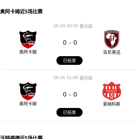
奥阿卡姆近5场比赛
05-24
00:00
塞内超
0
0
-
奥阿卡姆
吉尼莱迅
已结束
06-05
01:00
塞内超
0
0
-
奥阿卡姆
索纳科斯
已结束
沃特福德近5场比赛