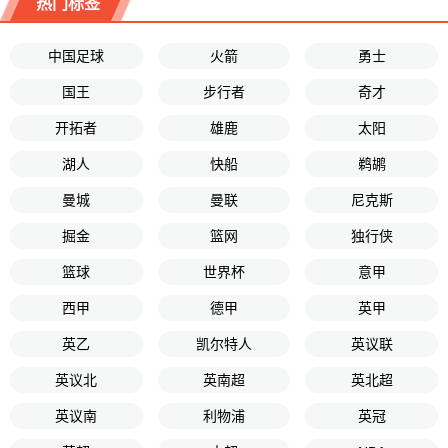
热门标签
中国足球
火箭
勇士
国王
步行者
奇才
开拓者
雄鹿
太阳
湖人
快船
鹈鹕
曼城
曼联
尼克斯
掘金
篮网
独行侠
篮球
世界杯
意甲
西甲
德甲
英甲
英乙
凯尔特人
英议联
英议北
英南超
英北超
英议南
利物浦
英冠