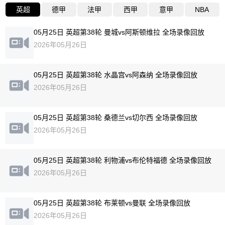
英超
德甲
法甲
西甲
意甲
NBA
05月25日 英超第38轮 曼城vs阿斯顿维拉 全场录像回放
2026年05月26日
05月25日 英超第38轮 水晶宫vs阿森纳 全场录像回放
2026年05月26日
05月25日 英超第38轮 桑德兰vs切尔西 全场录像回放
2026年05月26日
05月25日 英超第38轮 利物浦vs布伦特福德 全场录像回放
2026年05月26日
05月25日 英超第38轮 布莱顿vs曼联 全场录像回放
2026年05月26日