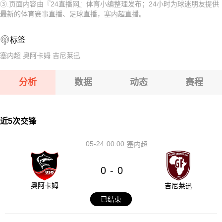
③.页面内容由『24直播网』体育小编整理发布；24小时为球迷朋友提供
08-11 【芬乙】 于韦斯屈莱VS坦佩雷
08-11 【欧女锦U16B级】 比利时女篮U16VS波黑女篮U16
最新的体育赛事直播、足球直播，塞内超直播。
08-11 【亚精英赛】 塔什干棉农VS胡塞因
08-11 【阿女甲】 飓风队女足VS社会体育协会女足
标签
08-11 【欧冠】 凯拉特VS索非亚列夫斯基
08-11 【俄杯】 圣彼得堡迪纳摩VSFC 10
塞内超
奥阿卡姆
吉尼莱迅
08-11 【欧女锦U16B级】 比利时女篮U16VS波黑女篮U16
分析
数据
动态
赛程
08-11 【阿女甲】 飓风队女足VS社会体育协会女足
08-11 【俄杯】 圣彼得堡迪纳摩VSFC 10
近5次交锋
05-24
00:00
塞内超
0
0
-
奥阿卡姆
吉尼莱迅
已结束