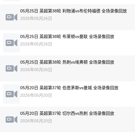
05月25日 英超第38轮 利物浦vs布伦特福德 全场录像回放
2026年05月26日
05月25日 英超第38轮 布莱顿vs曼联 全场录像回放
2026年05月26日
05月25日 英超第38轮 热刺vs埃弗顿 全场录像回放
2026年05月26日
05月20日 英超第37轮 伯恩茅斯vs曼城 全场录像回放
2026年05月20日
05月20日 英超第37轮 切尔西vs热刺 全场录像回放
2026年05月20日