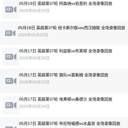
05月19日 英超第37轮 阿森纳vs伯恩利 全场录像回放
2026年05月20日
05月18日 英超第37轮 纽卡斯尔联vsv西汉姆联 全场录像回放
2026年05月20日
05月17日 英超第37轮 利兹联vs布莱顿 全场录像回放
2026年05月20日
05月17日 英超第37轮 狼队vs富勒姆 全场录像回放
2026年05月20日
05月17日 英超第37轮 埃弗顿vs桑德兰 全场录像回放
2026年05月20日
05月17日 英超第37轮 布伦特福德vs水晶宫 全场录像回放