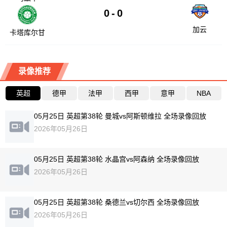
0
-
0
加云
卡塔库尔甘
录像推荐
英超
德甲
法甲
西甲
意甲
NBA
05月25日 英超第38轮 曼城vs阿斯顿维拉 全场录像回放
2026年05月26日
05月25日 英超第38轮 水晶宫vs阿森纳 全场录像回放
2026年05月26日
05月25日 英超第38轮 桑德兰vs切尔西 全场录像回放
2026年05月26日