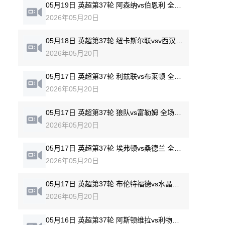
05月19日 英超第37轮 阿森纳vs伯恩利 全场录像回放
2026年05月20日
05月18日 英超第37轮 纽卡斯尔联vsv西汉姆联 全场录像回放
2026年05月20日
05月17日 英超第37轮 利兹联vs布莱顿 全场录像回放
2026年05月20日
05月17日 英超第37轮 狼队vs富勒姆 全场录像回放
2026年05月20日
05月17日 英超第37轮 埃弗顿vs桑德兰 全场录像回放
2026年05月20日
05月17日 英超第37轮 布伦特福德vs水晶宫 全场录像回放
2026年05月20日
05月16日 英超第37轮 阿斯顿维拉vs利物浦 全场录像回放