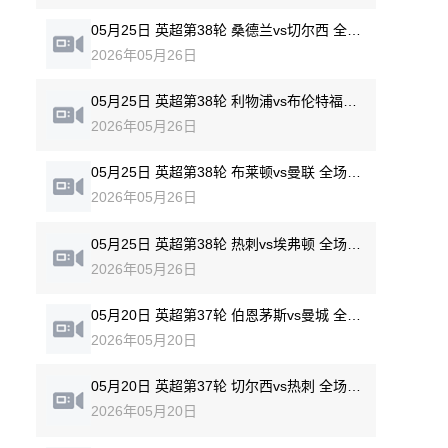
05月25日 英超第38轮 桑德兰vs切尔西 全场录像回放
2026年05月26日
05月25日 英超第38轮 利物浦vs布伦特福德 全场录像回放
2026年05月26日
05月25日 英超第38轮 布莱顿vs曼联 全场录像回放
2026年05月26日
05月25日 英超第38轮 热刺vs埃弗顿 全场录像回放
2026年05月26日
05月20日 英超第37轮 伯恩茅斯vs曼城 全场录像回放
2026年05月20日
05月20日 英超第37轮 切尔西vs热刺 全场录像回放
2026年05月20日