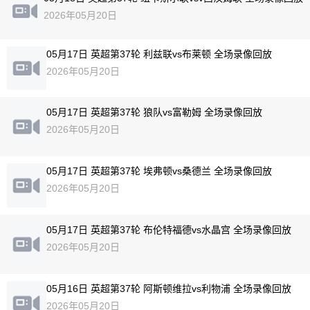
2026年05月20日
05月17日 英超第37轮 利兹联vs布莱顿 全场录像回放
2026年05月20日
05月17日 英超第37轮 狼队vs富勒姆 全场录像回放
2026年05月20日
05月17日 英超第37轮 埃弗顿vs桑德兰 全场录像回放
2026年05月20日
05月17日 英超第37轮 布伦特福德vs水晶宫 全场录像回放
2026年05月20日
05月16日 英超第37轮 阿斯顿维拉vs利物浦 全场录像回放
2026年05月20日