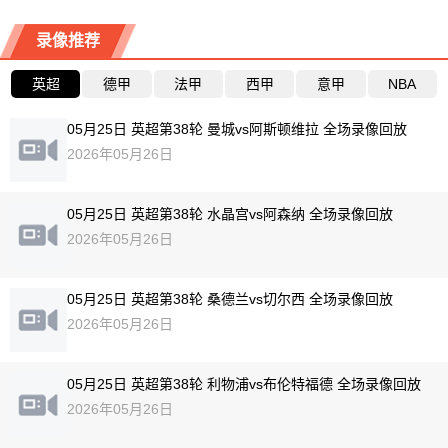
录像推荐
英超
德甲
法甲
西甲
意甲
NBA
05月25日 英超第38轮 曼城vs阿斯顿维拉 全场录像回放
2026年05月26日
05月25日 英超第38轮 水晶宫vs阿森纳 全场录像回放
2026年05月26日
05月25日 英超第38轮 桑德兰vs切尔西 全场录像回放
2026年05月26日
05月25日 英超第38轮 利物浦vs布伦特福德 全场录像回放
2026年05月26日