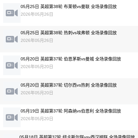
05月25日 英超第38轮 布莱顿vs曼联 全场录像回放
2026年05月26日
05月25日 英超第38轮 热刺vs埃弗顿 全场录像回放
2026年05月26日
05月20日 英超第37轮 伯恩茅斯vs曼城 全场录像回放
2026年05月20日
05月20日 英超第37轮 切尔西vs热刺 全场录像回放
2026年05月20日
05月19日 英超第37轮 阿森纳vs伯恩利 全场录像回放
2026年05月20日
05月18日 英超第37轮 纽卡斯尔联vsv西汉姆联 全场录像回放