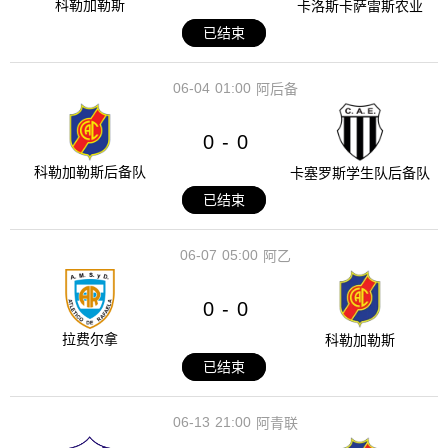
科勒加勒斯
卡洛斯卡萨雷斯农业
已结束
06-04
01:00
阿后备
0
0
-
科勒加勒斯后备队
卡塞罗斯学生队后备队
已结束
06-07
05:00
阿乙
0
0
-
拉费尔拿
科勒加勒斯
已结束
06-13
21:00
阿青联