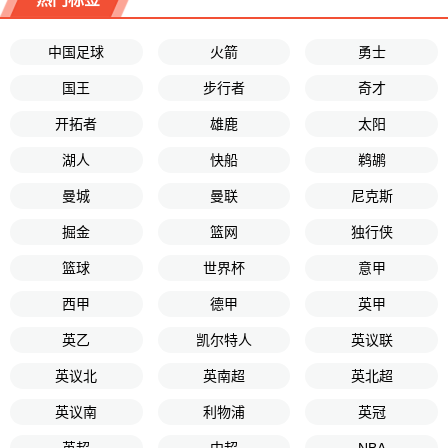
中国足球
火箭
勇士
国王
步行者
奇才
开拓者
雄鹿
太阳
湖人
快船
鹈鹕
曼城
曼联
尼克斯
掘金
篮网
独行侠
篮球
世界杯
意甲
西甲
德甲
英甲
英乙
凯尔特人
英议联
英议北
英南超
英北超
英议南
利物浦
英冠