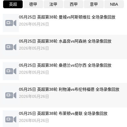
英超
德甲
法甲
西甲
意甲
NBA
05月25日 英超第38轮 曼城vs阿斯顿维拉 全场录像回放
2026年05月26日
05月25日 英超第38轮 水晶宫vs阿森纳 全场录像回放
2026年05月26日
05月25日 英超第38轮 桑德兰vs切尔西 全场录像回放
2026年05月26日
05月25日 英超第38轮 利物浦vs布伦特福德 全场录像回放
2026年05月26日
05月25日 英超第38轮 布莱顿vs曼联 全场录像回放
2026年05月26日