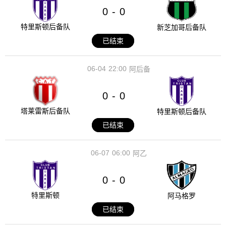
0
0
-
特里斯顿后备队
新芝加哥后备队
已结束
06-04
22:00
阿后备
0
0
-
塔莱雷斯后备队
特里斯顿后备队
已结束
06-07
06:00
阿乙
0
0
-
特里斯顿
阿马格罗
已结束