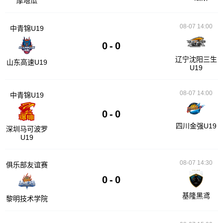
摩塔瓜
08-07 14:00
中青锦U19
0
-
0
辽宁沈阳三生
山东高速U19
U19
08-07 14:00
中青锦U19
0
-
0
四川金强U19
深圳马可波罗
U19
08-07 14:30
俱乐部友谊赛
0
-
0
基隆黑鸢
黎明技术学院