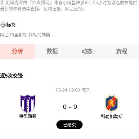
③.页面内容由『24直播网』体育小编整理发布；24小时为球迷朋友提供
08-11 【芬乙】 于韦斯屈莱VS坦佩雷
08-11 【欧女锦U16B级】 比利时女篮U16VS波黑女篮U16
最新的体育赛事直播、足球直播，阿乙直播。
08-11 【亚精英赛】 塔什干棉农VS胡塞因
08-11 【阿女甲】 飓风队女足VS社会体育协会女足
标签
08-11 【欧冠】 凯拉特VS索非亚列夫斯基
08-11 【俄杯】 圣彼得堡迪纳摩VSFC 10
阿乙
特里斯顿
科勒加勒斯
08-11 【欧女锦U16B级】 比利时女篮U16VS波黑女篮U16
分析
数据
动态
赛程
08-11 【阿女甲】 飓风队女足VS社会体育协会女足
08-11 【俄杯】 圣彼得堡迪纳摩VSFC 10
近5次交锋
05-24
02:00
阿乙
0
0
-
特里斯顿
科勒加勒斯
已结束