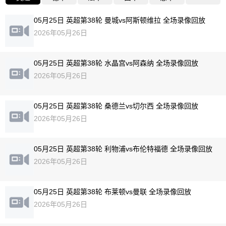
05月25日 英超第38轮 曼城vs阿斯顿维拉 全场录像回放
2026年05月26日
05月25日 英超第38轮 水晶宫vs阿森纳 全场录像回放
2026年05月26日
05月25日 英超第38轮 桑德兰vs切尔西 全场录像回放
2026年05月26日
05月25日 英超第38轮 利物浦vs布伦特福德 全场录像回放
2026年05月26日
05月25日 英超第38轮 布莱顿vs曼联 全场录像回放
2026年05月26日