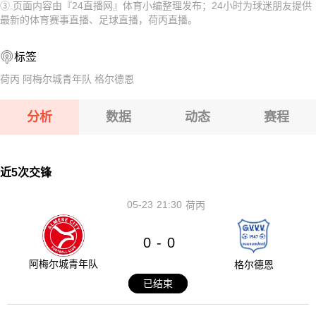
③.页面内容由『24直播网』体育小编整理发布；24小时为球迷朋友提供
08-11 【欧冠】 凯拉特VS索非亚列夫斯基
08-11 【芬乙】 于韦斯屈莱VS坦佩雷
最新的体育赛事直播、足球直播，荷丙直播。
08-11 【欧女锦U16B级】 比利时女篮U16VS波黑女篮U16
08-11 【亚精英赛】 塔什干棉农VS胡塞因
标签
08-11 【阿女甲】 飓风队女足VS社会体育协会女足
08-11 【欧冠】 凯拉特VS索非亚列夫斯基
荷丙
阿梅尔城青年队
格尔德恩
08-11 【俄杯】 圣彼得堡迪纳摩VSFC 10
08-11 【欧女锦U16B级】 比利时女篮U16VS波黑女篮U16
分析
数据
动态
赛程
08-11 【阿女甲】 飓风队女足VS社会体育协会女足
08-11 【俄杯】 圣彼得堡迪纳摩VSFC 10
近5次交锋
05-23
21:30
荷丙
0
0
-
阿梅尔城青年队
格尔德恩
已结束