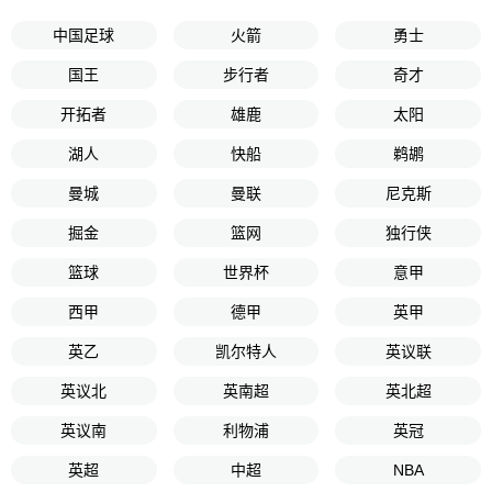
中国足球
火箭
勇士
国王
步行者
奇才
开拓者
雄鹿
太阳
湖人
快船
鹈鹕
曼城
曼联
尼克斯
掘金
篮网
独行侠
篮球
世界杯
意甲
西甲
德甲
英甲
英乙
凯尔特人
英议联
英议北
英南超
英北超
英议南
利物浦
英冠
英超
中超
NBA