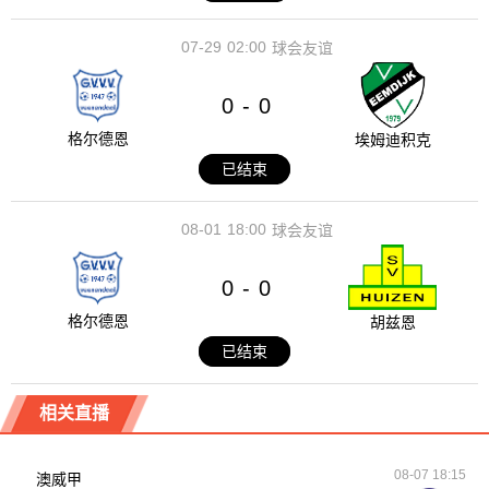
07-29
02:00
球会友谊
0
0
-
格尔德恩
埃姆迪积克
已结束
08-01
18:00
球会友谊
0
0
-
格尔德恩
胡兹恩
已结束
相关直播
08-07 18:15
澳威甲