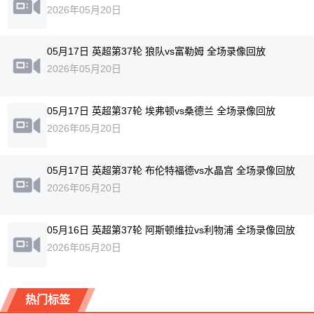
2026年05月20日
05月17日 英超第37轮 狼队vs富勒姆 全场录像回放
2026年05月20日
05月17日 英超第37轮 埃弗顿vs桑德兰 全场录像回放
2026年05月20日
05月17日 英超第37轮 布伦特福德vs水晶宫 全场录像回放
2026年05月20日
05月16日 英超第37轮 阿斯顿维拉vs利物浦 全场录像回放
2026年05月20日
热门标签