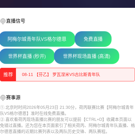
直播信号
阿梅尔城青年队VS格尔德恩
免费直播
世界杯直播 (秒开)
世界杯现场直播 (高清)
08-11 【芬乙】 TPV坦佩雷VS莎埃帕
08-11 【芬乙】 罗瓦涅米VS古比斯青年队
推荐
08-11 【俄杯】 奥布宁斯克量子VSFK梁赞
08-11 【芬乙】 TPV坦佩雷VS莎埃帕
赛事源
08-11 【芬乙】 中新地VS图尔库国际B队
08-11 【芬乙】 罗瓦涅米VS古比斯青年队
①.北京时时间2026年05月23日 21:30分，荷丙联赛比赛【阿梅尔城青年
队VS格尔德恩】准时在线免费直播。
08-11 【芬乙】 于韦斯屈莱VS坦佩雷
08-11 【俄杯】 奥布宁斯克量子VSFK梁赞
②.喜欢看荷丙现场直播比赛的朋友可以提前【CTRL+D】收藏本页面以
免错过直播。还为您在本页面索引了相关荷丙、阿梅尔城青年队直播、格
08-11 【亚精英赛】 塔什干棉农VS胡塞因
08-11 【芬乙】 中新地VS图尔库国际B队
尔德恩直播的近期比赛列表以及两队历史交锋、两队赛程。