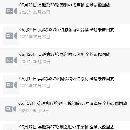
05月25日 英超第38轮 热刺vs埃弗顿 全场录像回放
2026年05月26日
05月20日 英超第37轮 伯恩茅斯vs曼城 全场录像回放
2026年05月20日
05月20日 英超第37轮 切尔西vs热刺 全场录像回放
2026年05月20日
05月19日 英超第37轮 阿森纳vs伯恩利 全场录像回放
2026年05月20日
05月18日 英超第37轮 纽卡斯尔联vsv西汉姆联 全场录像回放
2026年05月20日
05月17日 英超第37轮 利兹联vs布莱顿 全场录像回放