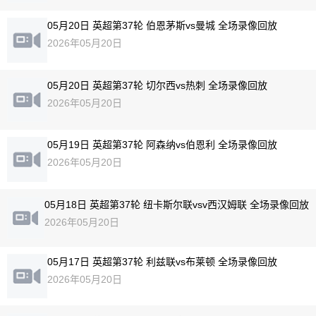
05月20日 英超第37轮 伯恩茅斯vs曼城 全场录像回放
2026年05月20日
05月20日 英超第37轮 切尔西vs热刺 全场录像回放
2026年05月20日
05月19日 英超第37轮 阿森纳vs伯恩利 全场录像回放
2026年05月20日
05月18日 英超第37轮 纽卡斯尔联vsv西汉姆联 全场录像回放
2026年05月20日
05月17日 英超第37轮 利兹联vs布莱顿 全场录像回放
2026年05月20日