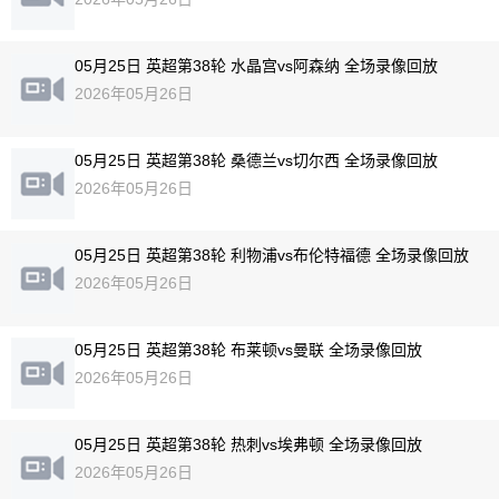
05月25日 英超第38轮 水晶宫vs阿森纳 全场录像回放
2026年05月26日
05月25日 英超第38轮 桑德兰vs切尔西 全场录像回放
2026年05月26日
05月25日 英超第38轮 利物浦vs布伦特福德 全场录像回放
2026年05月26日
05月25日 英超第38轮 布莱顿vs曼联 全场录像回放
2026年05月26日
05月25日 英超第38轮 热刺vs埃弗顿 全场录像回放
2026年05月26日