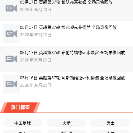
05月17日 英超第37轮 狼队vs富勒姆 全场录像回放
2026年05月20日
05月17日 英超第37轮 埃弗顿vs桑德兰 全场录像回放
2026年05月20日
05月17日 英超第37轮 布伦特福德vs水晶宫 全场录像回放
2026年05月20日
05月16日 英超第37轮 阿斯顿维拉vs利物浦 全场录像回放
2026年05月20日
热门标签
中国足球
火箭
勇士