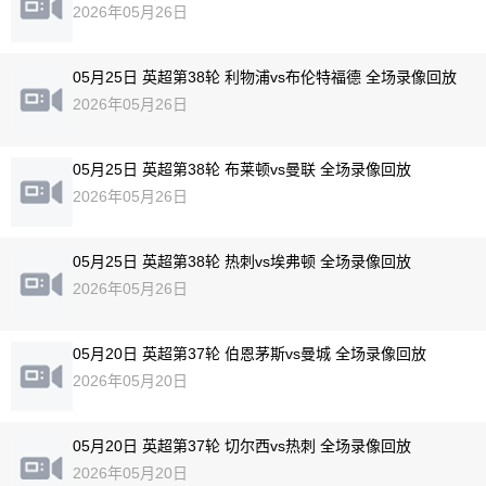
2026年05月26日
05月25日 英超第38轮 利物浦vs布伦特福德 全场录像回放
2026年05月26日
05月25日 英超第38轮 布莱顿vs曼联 全场录像回放
2026年05月26日
05月25日 英超第38轮 热刺vs埃弗顿 全场录像回放
2026年05月26日
05月20日 英超第37轮 伯恩茅斯vs曼城 全场录像回放
2026年05月20日
05月20日 英超第37轮 切尔西vs热刺 全场录像回放
2026年05月20日