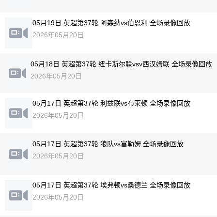
05月19日 英超第37轮 阿森纳vs伯恩利 全场录像回放
2026年05月20日
05月18日 英超第37轮 纽卡斯尔联vsv西汉姆联 全场录像回放
2026年05月20日
05月17日 英超第37轮 利兹联vs布莱顿 全场录像回放
2026年05月20日
05月17日 英超第37轮 狼队vs富勒姆 全场录像回放
2026年05月20日
05月17日 英超第37轮 埃弗顿vs桑德兰 全场录像回放
2026年05月20日