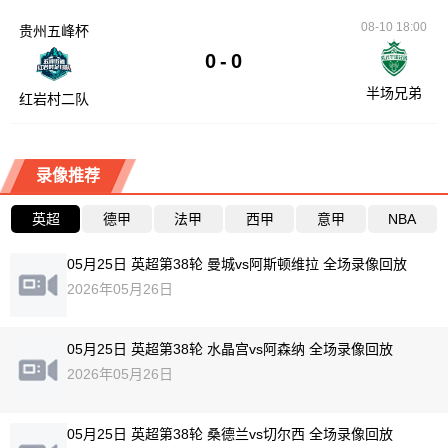
08-10 18:00
贵州五峰杯
0
-
0
半场兄弟
红岩村二队
录像推荐
英超
德甲
法甲
西甲
意甲
NBA
05月25日 英超第38轮 曼城vs阿斯顿维拉 全场录像回放
2026年05月26日
05月25日 英超第38轮 水晶宫vs阿森纳 全场录像回放
2026年05月26日
05月25日 英超第38轮 桑德兰vs切尔西 全场录像回放