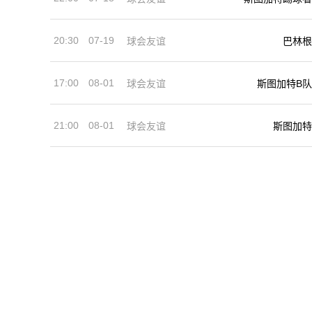
20:30
07-19
球会友谊
巴林根
17:00
08-01
球会友谊
斯图加特B队
21:00
08-01
球会友谊
斯图加特