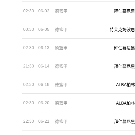
02:30
06-02
德篮甲
拜仁慕尼黑
00:30
06-05
德篮甲
特莱克姆波恩
02:30
06-13
德篮甲
拜仁慕尼黑
21:30
06-14
德篮甲
拜仁慕尼黑
02:30
06-18
德篮甲
ALBA柏林
02:30
06-20
德篮甲
ALBA柏林
22:30
06-21
德篮甲
拜仁慕尼黑