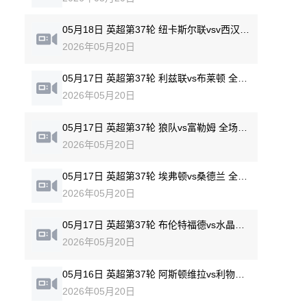
05月18日 英超第37轮 纽卡斯尔联vsv西汉姆联 全场录像回放
2026年05月20日
05月17日 英超第37轮 利兹联vs布莱顿 全场录像回放
2026年05月20日
05月17日 英超第37轮 狼队vs富勒姆 全场录像回放
2026年05月20日
05月17日 英超第37轮 埃弗顿vs桑德兰 全场录像回放
2026年05月20日
05月17日 英超第37轮 布伦特福德vs水晶宫 全场录像回放
2026年05月20日
05月16日 英超第37轮 阿斯顿维拉vs利物浦 全场录像回放
2026年05月20日