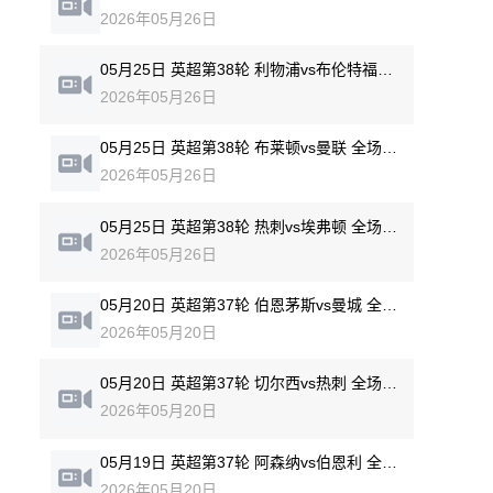
2026年05月26日
05月25日 英超第38轮 利物浦vs布伦特福德 全场录像回放
2026年05月26日
05月25日 英超第38轮 布莱顿vs曼联 全场录像回放
2026年05月26日
05月25日 英超第38轮 热刺vs埃弗顿 全场录像回放
2026年05月26日
05月20日 英超第37轮 伯恩茅斯vs曼城 全场录像回放
2026年05月20日
05月20日 英超第37轮 切尔西vs热刺 全场录像回放
2026年05月20日
05月19日 英超第37轮 阿森纳vs伯恩利 全场录像回放
2026年05月20日