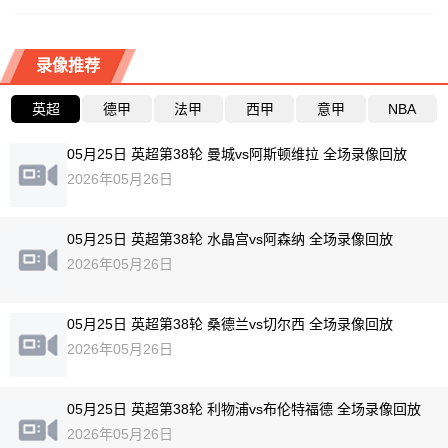
录像推荐
英超
德甲
法甲
西甲
意甲
NBA
05月25日 英超第38轮 曼城vs阿斯顿维拉 全场录像回放
2026年05月26日
05月25日 英超第38轮 水晶宫vs阿森纳 全场录像回放
2026年05月26日
05月25日 英超第38轮 桑德兰vs切尔西 全场录像回放
2026年05月26日
05月25日 英超第38轮 利物浦vs布伦特福德 全场录像回放
2026年05月26日