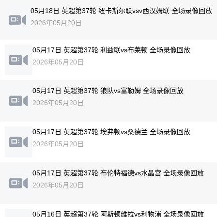
05月18日 英超第37轮 纽卡斯尔联vsv西汉姆联 全场录像回放
2026年05月20日
05月17日 英超第37轮 利兹联vs布莱顿 全场录像回放
2026年05月20日
05月17日 英超第37轮 狼队vs富勒姆 全场录像回放
2026年05月20日
05月17日 英超第37轮 埃弗顿vs桑德兰 全场录像回放
2026年05月20日
05月17日 英超第37轮 布伦特福德vs水晶宫 全场录像回放
2026年05月20日
05月16日 英超第37轮 阿斯顿维拉vs利物浦 全场录像回放