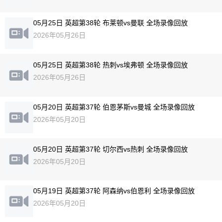
05月25日 英超第38轮 布莱顿vs曼联 全场录像回放
2026年05月26日
05月25日 英超第38轮 热刺vs埃弗顿 全场录像回放
2026年05月26日
05月20日 英超第37轮 伯恩茅斯vs曼城 全场录像回放
2026年05月20日
05月20日 英超第37轮 切尔西vs热刺 全场录像回放
2026年05月20日
05月19日 英超第37轮 阿森纳vs伯恩利 全场录像回放
2026年05月20日