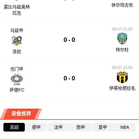
休尔坦古佐
莫比乌兹奥林
匹克
08-07 21:00
乌兹甲
0
-
0
特尔杜
洛钦
08-07 21:00
也门甲
0
-
0
伊蒂哈德拉毛
萨德FC
录像推荐
英超
德甲
法甲
西甲
意甲
NBA