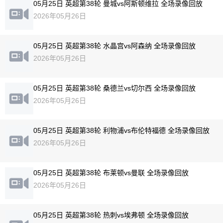
05月25日 英超第38轮 曼城vs阿斯顿维拉 全场录像回放
2026年05月26日
05月25日 英超第38轮 水晶宫vs阿森纳 全场录像回放
2026年05月26日
05月25日 英超第38轮 桑德兰vs切尔西 全场录像回放
2026年05月26日
05月25日 英超第38轮 利物浦vs布伦特福德 全场录像回放
2026年05月26日
05月25日 英超第38轮 布莱顿vs曼联 全场录像回放
2026年05月26日
05月25日 英超第38轮 热刺vs埃弗顿 全场录像回放