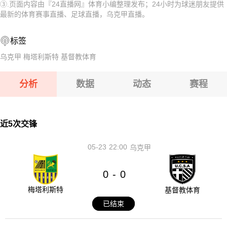
③.页面内容由『24直播网』体育小编整理发布；24小时为球迷朋友提供
08-11 【欧女锦U16B级】 比利时女篮U16VS波黑女篮U16
08-11 【芬乙】 于韦斯屈莱VS坦佩雷
最新的体育赛事直播、足球直播，乌克甲直播。
08-11 【阿女甲】 飓风队女足VS社会体育协会女足
08-11 【亚精英赛】 塔什干棉农VS胡塞因
标签
08-11 【俄杯】 圣彼得堡迪纳摩VSFC 10
08-11 【欧冠】 凯拉特VS索非亚列夫斯基
乌克甲
梅塔利斯特
基督教体育
08-11 【欧女锦U16B级】 比利时女篮U16VS波黑女篮U16
分析
数据
动态
赛程
08-11 【阿女甲】 飓风队女足VS社会体育协会女足
08-11 【俄杯】 圣彼得堡迪纳摩VSFC 10
近5次交锋
05-23
22:00
乌克甲
0
0
-
梅塔利斯特
基督教体育
已结束