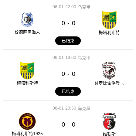
06-01
22:00
乌克甲
0
0
-
敖德萨黑海人
梅塔利斯特
已结束
08-01
18:00
乌克甲
0
0
-
梅塔利斯特
普罗比霍洛登卡
已结束
08-01
20:30
乌克超
0
0
-
梅塔利斯特1925
维勒斯