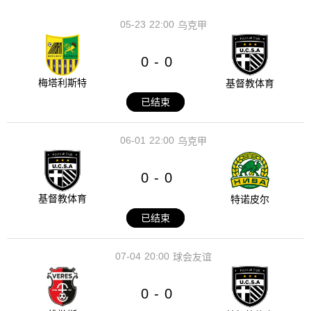
05-23
22:00
乌克甲
0
0
-
梅塔利斯特
基督教体育
已结束
06-01
22:00
乌克甲
0
0
-
基督教体育
特诺皮尔
已结束
07-04
20:00
球会友谊
0
0
-