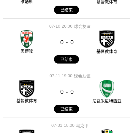
维勒斯
基督教体育
已结束
07-10
20:00
球会友谊
0
0
-
奥博隆
基督教体育
已结束
07-11
19:00
球会友谊
0
0
-
基督教体育
尼瓦米尼特西亚
已结束
07-31
18:00
乌克甲