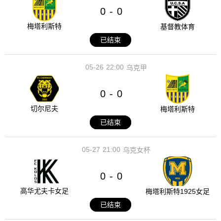
0
0
-
梅塔利斯特
基督教体育
已结束
05-26
22:00
乌克甲
0
0
-
切尔尼夫
梅塔利斯特
已结束
05-27
21:00
乌克女杯
0
0
-
高华尤夫卡女足
梅塔利斯特1925女足
已结束