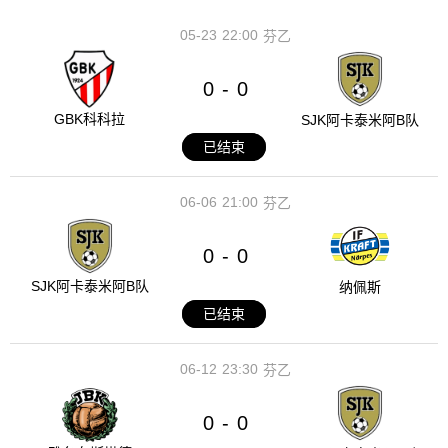
05-23
22:00
芬乙
0
0
-
GBK科科拉
SJK阿卡泰米阿B队
已结束
06-06
21:00
芬乙
0
0
-
SJK阿卡泰米阿B队
纳佩斯
已结束
06-12
23:30
芬乙
0
0
-