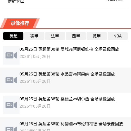
伊斯卡拉
录像推荐
英超
德甲
法甲
西甲
意甲
NBA
05月25日 英超第38轮 曼城vs阿斯顿维拉 全场录像回放
2026年05月26日
05月25日 英超第38轮 水晶宫vs阿森纳 全场录像回放
2026年05月26日
05月25日 英超第38轮 桑德兰vs切尔西 全场录像回放
2026年05月26日
05月25日 英超第38轮 利物浦vs布伦特福德 全场录像回放
2026年05月26日