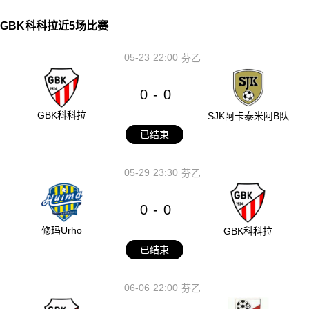
GBK科科拉近5场比赛
05-23
22:00
芬乙
0
0
-
GBK科科拉
SJK阿卡泰米阿B队
已结束
05-29
23:30
芬乙
0
0
-
修玛Urho
GBK科科拉
已结束
06-06
22:00
芬乙