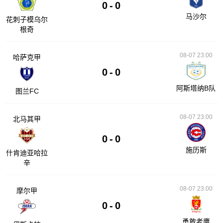
0
-
0
马沙尔
花刺子模乌尔
根奇
08-07 23:00
哈萨克甲
0
-
0
阿斯塔纳B队
图兰FC
08-07 23:00
北马其甲
0
-
0
施历斯
什肯迪亚哈拉
辛
08-07 23:00
摩尔甲
0
-
0
勇敢老鹰