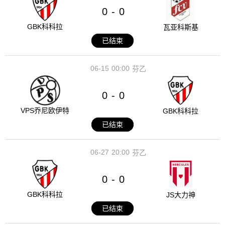
0
0
-
GBK科科拉
瓦亚科斯基
已结束
06-15
00:00
芬乙
0
0
-
VPS乔尼欧伊特
GBK科科拉
已结束
06-27
20:00
芬乙
0
0
-
GBK科科拉
JS大力神
已结束