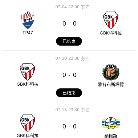
07-04
22:00
芬乙
0
0
-
TP47
GBK科科拉
已结束
07-10
23:30
芬乙
0
0
-
GBK科科拉
雅各布斯塔德
已结束
07-15
23:30
芬乙
0
0
-
GBK科科拉
纳佩斯