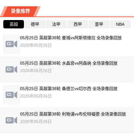
录像推荐
英超
德甲
法甲
西甲
意甲
NBA
05月25日 英超第38轮 曼城vs阿斯顿维拉 全场录像回放
2026年05月26日
05月25日 英超第38轮 水晶宫vs阿森纳 全场录像回放
2026年05月26日
05月25日 英超第38轮 桑德兰vs切尔西 全场录像回放
2026年05月26日
05月25日 英超第38轮 利物浦vs布伦特福德 全场录像回放
2026年05月26日