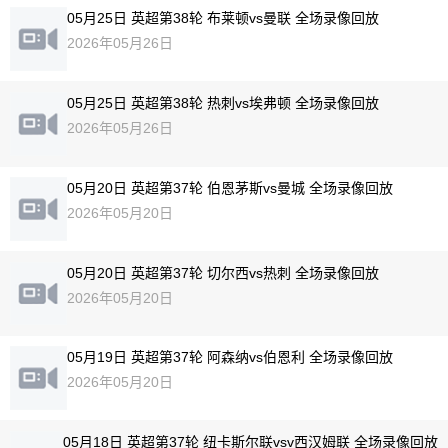
05月25日 英超第38轮 布莱顿vs曼联 全场录像回放
2026年05月26日
05月25日 英超第38轮 热刺vs埃弗顿 全场录像回放
2026年05月26日
05月20日 英超第37轮 伯恩茅斯vs曼城 全场录像回放
2026年05月20日
05月20日 英超第37轮 切尔西vs热刺 全场录像回放
2026年05月20日
05月19日 英超第37轮 阿森纳vs伯恩利 全场录像回放
2026年05月20日
05月18日 英超第37轮 纽卡斯尔联vsv西汉姆联 全场录像回放