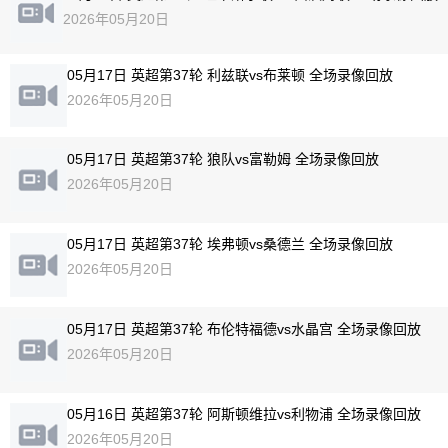
2026年05月20日
05月17日 英超第37轮 利兹联vs布莱顿 全场录像回放
2026年05月20日
05月17日 英超第37轮 狼队vs富勒姆 全场录像回放
2026年05月20日
05月17日 英超第37轮 埃弗顿vs桑德兰 全场录像回放
2026年05月20日
05月17日 英超第37轮 布伦特福德vs水晶宫 全场录像回放
2026年05月20日
05月16日 英超第37轮 阿斯顿维拉vs利物浦 全场录像回放
2026年05月20日