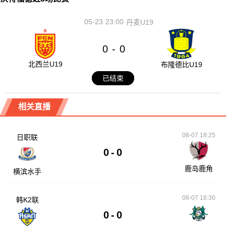
05-23
23:00
丹麦U19
0
0
-
北西兰U19
布隆德比U19
已结束
相关直播
08-07 18:25
日职联
0
-
0
鹿岛鹿角
横滨水手
08-07 18:30
韩K2联
0
-
0