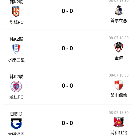
08-07 18:30
韩K2联
0
-
0
首尔衣恋
华城FC
08-07 18:30
韩K2联
0
-
0
金海
水原三星
08-07 18:30
韩K2联
0
-
0
釜山偶像
龙仁FC
08-07 18:30
日职联
0
-
0
浦和红钻
大阪钢巴