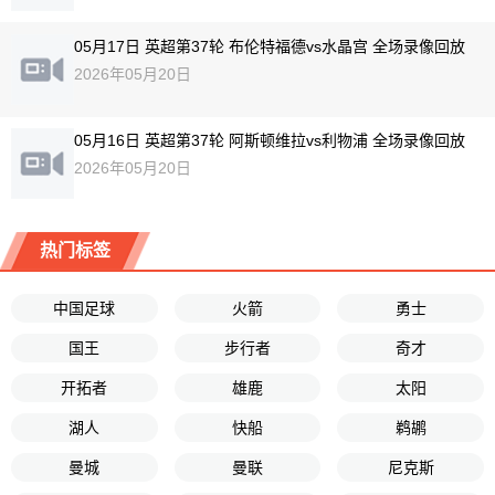
05月17日 英超第37轮 布伦特福德vs水晶宫 全场录像回放
2026年05月20日
05月16日 英超第37轮 阿斯顿维拉vs利物浦 全场录像回放
2026年05月20日
热门标签
中国足球
火箭
勇士
国王
步行者
奇才
开拓者
雄鹿
太阳
湖人
快船
鹈鹕
曼城
曼联
尼克斯