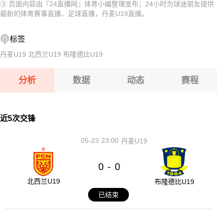
③.页面内容由『24直播网』体育小编整理发布；24小时为球迷朋友提供
08-11 【欧女锦U16B级】 比利时女篮U16VS波黑女篮U16
08-11 【芬乙】 于韦斯屈莱VS坦佩雷
最新的体育赛事直播、足球直播，丹麦U19直播。
08-11 【阿女甲】 飓风队女足VS社会体育协会女足
08-11 【亚精英赛】 塔什干棉农VS胡塞因
标签
08-11 【俄杯】 圣彼得堡迪纳摩VSFC 10
08-11 【欧冠】 凯拉特VS索非亚列夫斯基
丹麦U19
北西兰U19
布隆德比U19
08-11 【欧女锦U16B级】 比利时女篮U16VS波黑女篮U16
分析
数据
动态
赛程
08-11 【阿女甲】 飓风队女足VS社会体育协会女足
08-11 【俄杯】 圣彼得堡迪纳摩VSFC 10
近5次交锋
05-23
23:00
丹麦U19
0
0
-
北西兰U19
布隆德比U19
已结束