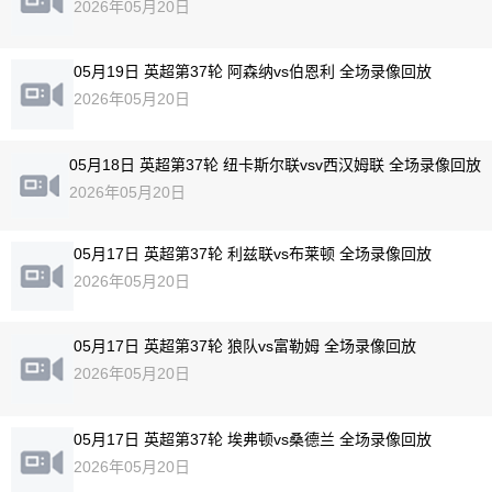
2026年05月20日
05月19日 英超第37轮 阿森纳vs伯恩利 全场录像回放
2026年05月20日
05月18日 英超第37轮 纽卡斯尔联vsv西汉姆联 全场录像回放
2026年05月20日
05月17日 英超第37轮 利兹联vs布莱顿 全场录像回放
2026年05月20日
05月17日 英超第37轮 狼队vs富勒姆 全场录像回放
2026年05月20日
05月17日 英超第37轮 埃弗顿vs桑德兰 全场录像回放
2026年05月20日