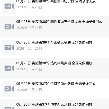
05月25日 英超第38轮 桑德兰vs切尔西 全场录像回放
2026年05月26日
05月25日 英超第38轮 利物浦vs布伦特福德 全场录像回放
2026年05月26日
05月25日 英超第38轮 布莱顿vs曼联 全场录像回放
2026年05月26日
05月25日 英超第38轮 热刺vs埃弗顿 全场录像回放
2026年05月26日
05月20日 英超第37轮 伯恩茅斯vs曼城 全场录像回放
2026年05月20日
05月20日 英超第37轮 切尔西vs热刺 全场录像回放