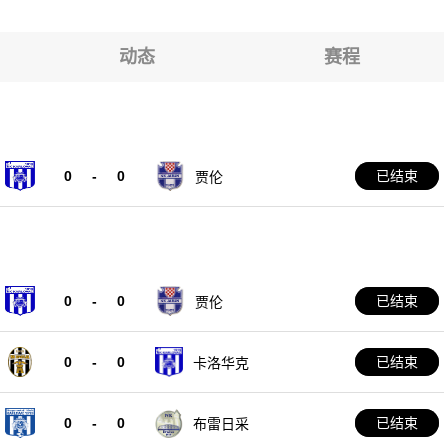
浦路斯女篮U16
MV
动态
赛程
浦路斯女篮U16
0
-
0
已结束
贾伦
0
-
0
已结束
贾伦
0
-
0
已结束
卡洛华克
0
-
0
已结束
布雷日采