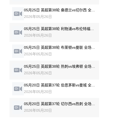
05月25日 英超第38轮 桑德兰vs切尔西 全场录像回放
2026年05月26日
05月25日 英超第38轮 利物浦vs布伦特福德 全场录像回放
2026年05月26日
05月25日 英超第38轮 布莱顿vs曼联 全场录像回放
2026年05月26日
05月25日 英超第38轮 热刺vs埃弗顿 全场录像回放
2026年05月26日
05月20日 英超第37轮 伯恩茅斯vs曼城 全场录像回放
2026年05月20日
05月20日 英超第37轮 切尔西vs热刺 全场录像回放
2026年05月20日