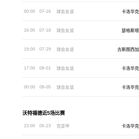
00:00
07-16
球会友谊
卡洛华克
16:00
07-18
球会友谊
瑟格斯塔
19:00
07-29
球会友谊
古斯图西加
17:00
08-01
球会友谊
卡洛华克
00:00
08-05
球会友谊
卡洛华克
沃特福德近5场比赛
23:00
05-23
克亚甲
卡洛华克