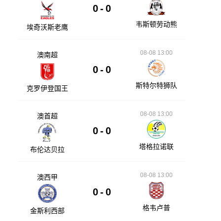
0
-
0
韦斯顿劳动熊
埃奇沃斯老鹰
08-08 13:00
澳南超
0
-
0
斯特尔特狮队
克罗伊登国王
08-08 13:00
澳首超
0
-
0
塔格拉诺联
布伦达贝拉
08-08 13:00
澳西甲
0
-
0
格韦卢普
金斯利西部