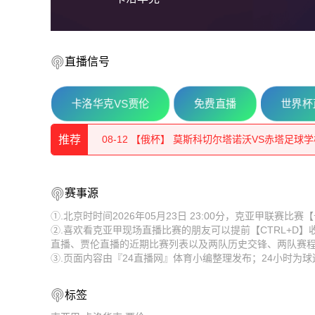
直播信号
08-12 【俄杯】 佩夏诺科普斯科耶海鸥VS伊兹
卡洛华克VS贾伦
免费直播
世界杯直
08-12 【俄杯】 莫斯科切尔塔诺沃VS赤塔足球
推荐
08-12 【俄杯】 索科尔萨拉托夫VS彼尔姆边疆
08-12 【俄杯】 佩夏诺科普斯科耶海鸥VS伊兹
08-12 【俄杯】 莫斯科斯特罗吉诺VS弗拉基米
赛事源
08-12 【俄杯】 莫斯科切尔塔诺沃VS赤塔足球
08-12 【俄杯】 FC穆罗姆VS利佩茨克冶金工人
①.北京时时间2026年05月23日 23:00分，克亚甲联赛
②.喜欢看克亚甲现场直播比赛的朋友可以提前【CTRL+D
08-12 【俄杯】 索科尔萨拉托夫VS彼尔姆边疆
08-12 【俄杯】 伊热夫斯克VS米阿斯鱼雷
直播、贾伦直播的近期比赛列表以及两队历史交锋、两队赛
③.页面内容由『24直播网』体育小编整理发布；24小时为
08-12 【俄杯】 莫斯科斯特罗吉诺VS弗拉基米
08-12 【俄杯】 FC阿斯特拉罕VS五山城马舒克K
08-12 【俄杯】 FC穆罗姆VS利佩茨克冶金工人
标签
08-12 【亚冠二级】 阿卡达格VSFC果阿