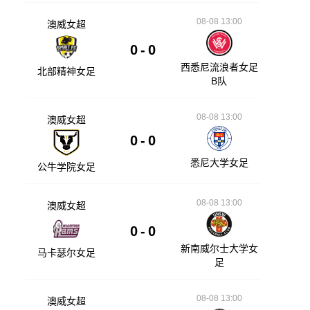
08-08 13:00
澳威女超
0
-
0
西悉尼流浪者女足
北部精神女足
B队
08-08 13:00
澳威女超
0
-
0
悉尼大学女足
公牛学院女足
08-08 13:00
澳威女超
0
-
0
新南威尔士大学女
马卡瑟尔女足
足
08-08 13:00
澳威女超