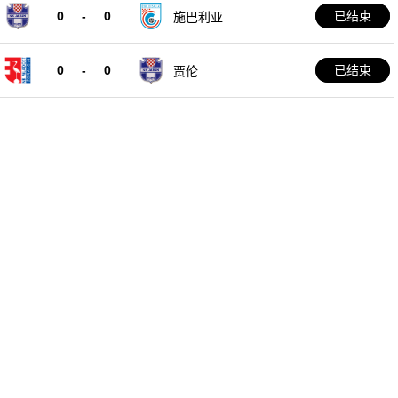
0
-
0
已结束
施巴利亚
0
-
0
已结束
贾伦