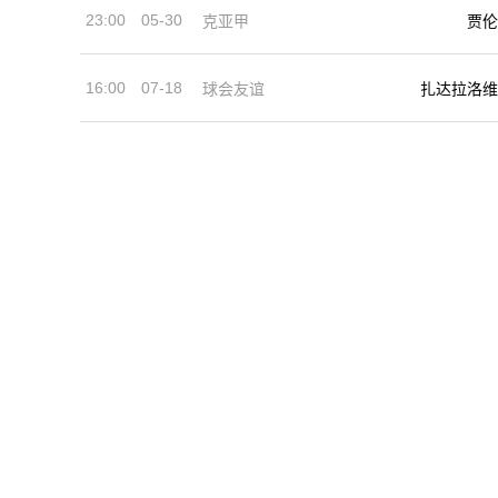
23:00
05-30
克亚甲
贾伦
16:00
07-18
球会友谊
扎达拉洛维