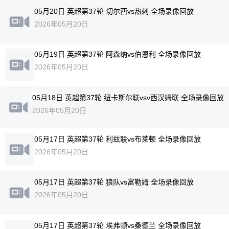
05月20日 英超第37轮 切尔西vs热刺 全场录像回放
2026年05月20日
05月19日 英超第37轮 阿森纳vs伯恩利 全场录像回放
2026年05月20日
05月18日 英超第37轮 纽卡斯尔联vsv西汉姆联 全场录像回放
2026年05月20日
05月17日 英超第37轮 利兹联vs布莱顿 全场录像回放
2026年05月20日
05月17日 英超第37轮 狼队vs富勒姆 全场录像回放
2026年05月20日
05月17日 英超第37轮 埃弗顿vs桑德兰 全场录像回放