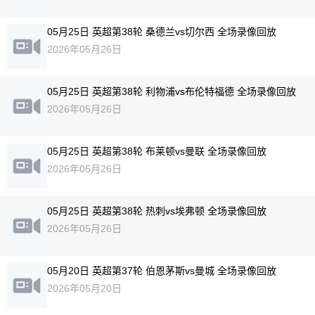
05月25日 英超第38轮 桑德兰vs切尔西 全场录像回放
2026年05月26日
05月25日 英超第38轮 利物浦vs布伦特福德 全场录像回放
2026年05月26日
05月25日 英超第38轮 布莱顿vs曼联 全场录像回放
2026年05月26日
05月25日 英超第38轮 热刺vs埃弗顿 全场录像回放
2026年05月26日
05月20日 英超第37轮 伯恩茅斯vs曼城 全场录像回放
2026年05月20日