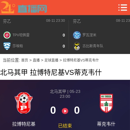
08-11 23:30
08-11 23
芬乙
芬乙
0
TPV坦佩雷
罗瓦涅米
0
莎埃帕
古比斯青年队
当前位置:
>
>
>
首页
直播
足球直播
拉博特尼基VS蒂克韦什
北马其甲 拉博特尼基VS蒂克韦什
北马其甲 | 05-23
23:00
0
0
拉博特尼基
蒂克韦什
已结束