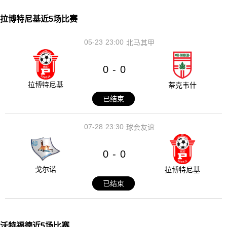
拉博特尼基近5场比赛
05-23
23:00
北马其甲
0
0
-
拉博特尼基
蒂克韦什
已结束
07-28
23:30
球会友谊
0
0
-
戈尔诺
拉博特尼基
已结束
沃特福德近5场比赛