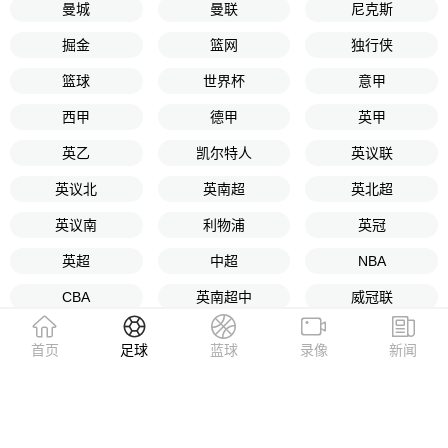
曼城
曼联
尼克斯
掘金
篮网
独行侠
篮球
世界杯
意甲
西甲
德甲
英甲
英乙
凯尔特人
英议联
英议北
英南超
英北超
英议南
利物浦
英冠
英超
中超
NBA
CBA
英南超中
威冠联
CBDL
首页
足球
蓝球
录像
新闻
24直播网【秋风✅光明岁月】✨足球盛宴，就看24直播网。高清流