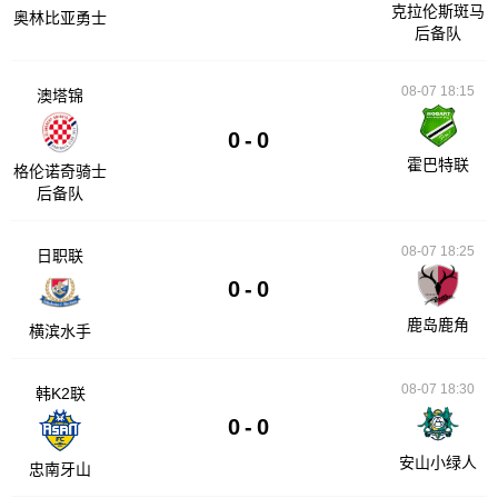
克拉伦斯斑马
奥林比亚勇士
后备队
08-07 18:15
澳塔锦
0
-
0
霍巴特联
格伦诺奇骑士
后备队
08-07 18:25
日职联
0
-
0
鹿岛鹿角
横滨水手
08-07 18:30
韩K2联
0
-
0
安山小绿人
忠南牙山