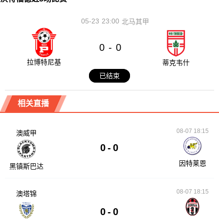
05-23
23:00
北马其甲
0
0
-
拉博特尼基
蒂克韦什
已结束
相关直播
08-07 18:15
澳威甲
0
-
0
因特莱恩
黑镇斯巴达
08-07 18:15
澳塔锦
0
-
0