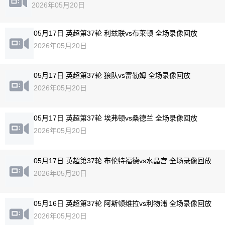
2026年05月20日
05月17日 英超第37轮 利兹联vs布莱顿 全场录像回放
2026年05月20日
05月17日 英超第37轮 狼队vs富勒姆 全场录像回放
2026年05月20日
05月17日 英超第37轮 埃弗顿vs桑德兰 全场录像回放
2026年05月20日
05月17日 英超第37轮 布伦特福德vs水晶宫 全场录像回放
2026年05月20日
05月16日 英超第37轮 阿斯顿维拉vs利物浦 全场录像回放
2026年05月20日