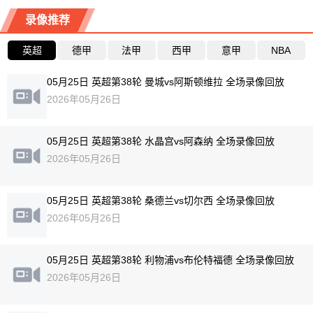
录像推荐
英超
德甲
法甲
西甲
意甲
NBA
05月25日 英超第38轮 曼城vs阿斯顿维拉 全场录像回放
2026年05月26日
05月25日 英超第38轮 水晶宫vs阿森纳 全场录像回放
2026年05月26日
05月25日 英超第38轮 桑德兰vs切尔西 全场录像回放
2026年05月26日
05月25日 英超第38轮 利物浦vs布伦特福德 全场录像回放
2026年05月26日