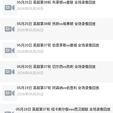
05月25日 英超第38轮 布莱顿vs曼联 全场录像回放
2026年05月26日
05月25日 英超第38轮 热刺vs埃弗顿 全场录像回放
2026年05月26日
05月20日 英超第37轮 伯恩茅斯vs曼城 全场录像回放
2026年05月20日
05月20日 英超第37轮 切尔西vs热刺 全场录像回放
2026年05月20日
05月19日 英超第37轮 阿森纳vs伯恩利 全场录像回放
2026年05月20日
05月18日 英超第37轮 纽卡斯尔联vsv西汉姆联 全场录像回放