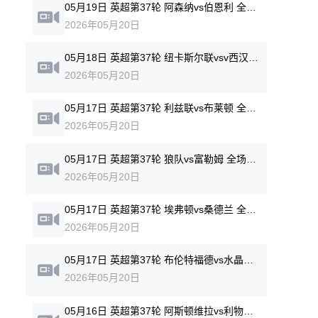
05月19日 英超第37轮 阿森纳vs伯恩利 全场录像回放
2026年05月20日
05月18日 英超第37轮 纽卡斯尔联vsv西汉姆联 全场录像回放
2026年05月20日
05月17日 英超第37轮 利兹联vs布莱顿 全场录像回放
2026年05月20日
05月17日 英超第37轮 狼队vs富勒姆 全场录像回放
2026年05月20日
05月17日 英超第37轮 埃弗顿vs桑德兰 全场录像回放
2026年05月20日
05月17日 英超第37轮 布伦特福德vs水晶宫 全场录像回放
2026年05月20日
05月16日 英超第37轮 阿斯顿维拉vs利物浦 全场录像回放