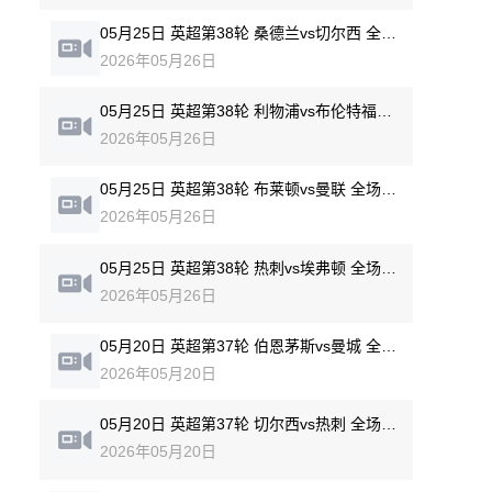
05月25日 英超第38轮 桑德兰vs切尔西 全场录像回放
2026年05月26日
05月25日 英超第38轮 利物浦vs布伦特福德 全场录像回放
2026年05月26日
05月25日 英超第38轮 布莱顿vs曼联 全场录像回放
2026年05月26日
05月25日 英超第38轮 热刺vs埃弗顿 全场录像回放
2026年05月26日
05月20日 英超第37轮 伯恩茅斯vs曼城 全场录像回放
2026年05月20日
05月20日 英超第37轮 切尔西vs热刺 全场录像回放
2026年05月20日