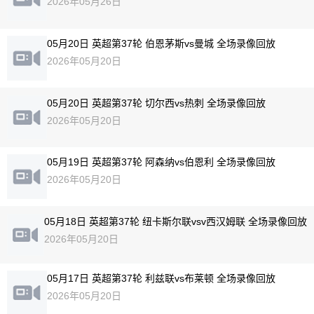
2026年05月26日
05月20日 英超第37轮 伯恩茅斯vs曼城 全场录像回放
2026年05月20日
05月20日 英超第37轮 切尔西vs热刺 全场录像回放
2026年05月20日
05月19日 英超第37轮 阿森纳vs伯恩利 全场录像回放
2026年05月20日
05月18日 英超第37轮 纽卡斯尔联vsv西汉姆联 全场录像回放
2026年05月20日
05月17日 英超第37轮 利兹联vs布莱顿 全场录像回放
2026年05月20日