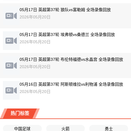
05月17日 英超第37轮 狼队vs富勒姆 全场录像回放
2026年05月20日
05月17日 英超第37轮 埃弗顿vs桑德兰 全场录像回放
2026年05月20日
05月17日 英超第37轮 布伦特福德vs水晶宫 全场录像回放
2026年05月20日
05月16日 英超第37轮 阿斯顿维拉vs利物浦 全场录像回放
2026年05月20日
热门标签
中国足球
火箭
勇士