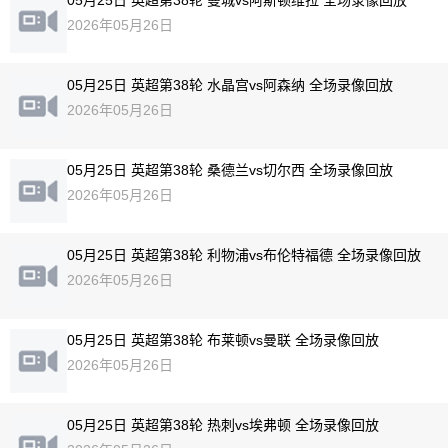
05月25日 英超第38轮 曼城vs阿斯顿维拉 全场录像回放
2026年05月26日
05月25日 英超第38轮 水晶宫vs阿森纳 全场录像回放
2026年05月26日
05月25日 英超第38轮 桑德兰vs切尔西 全场录像回放
2026年05月26日
05月25日 英超第38轮 利物浦vs布伦特福德 全场录像回放
2026年05月26日
05月25日 英超第38轮 布莱顿vs曼联 全场录像回放
2026年05月26日
05月25日 英超第38轮 热刺vs埃弗顿 全场录像回放