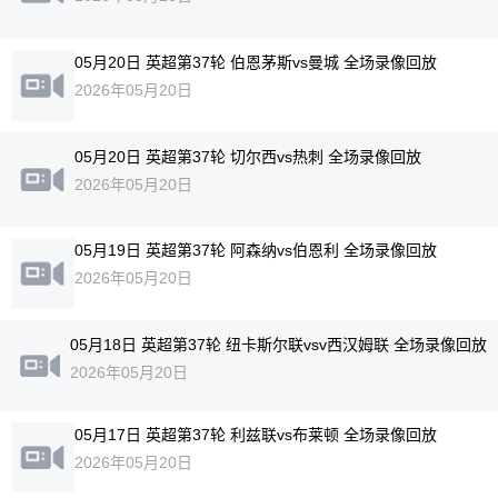
05月20日 英超第37轮 伯恩茅斯vs曼城 全场录像回放
2026年05月20日
05月20日 英超第37轮 切尔西vs热刺 全场录像回放
2026年05月20日
05月19日 英超第37轮 阿森纳vs伯恩利 全场录像回放
2026年05月20日
05月18日 英超第37轮 纽卡斯尔联vsv西汉姆联 全场录像回放
2026年05月20日
05月17日 英超第37轮 利兹联vs布莱顿 全场录像回放
2026年05月20日