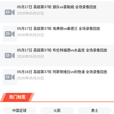
05月17日 英超第37轮 狼队vs富勒姆 全场录像回放
2026年05月20日
05月17日 英超第37轮 埃弗顿vs桑德兰 全场录像回放
2026年05月20日
05月17日 英超第37轮 布伦特福德vs水晶宫 全场录像回放
2026年05月20日
05月16日 英超第37轮 阿斯顿维拉vs利物浦 全场录像回放
2026年05月20日
热门标签
中国足球
火箭
勇士