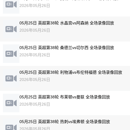
2026年05月26日
05月25日 英超第38轮 水晶宫vs阿森纳 全场录像回放
2026年05月26日
05月25日 英超第38轮 桑德兰vs切尔西 全场录像回放
2026年05月26日
05月25日 英超第38轮 利物浦vs布伦特福德 全场录像回放
2026年05月26日
05月25日 英超第38轮 布莱顿vs曼联 全场录像回放
2026年05月26日
05月25日 英超第38轮 热刺vs埃弗顿 全场录像回放
2026年05月26日