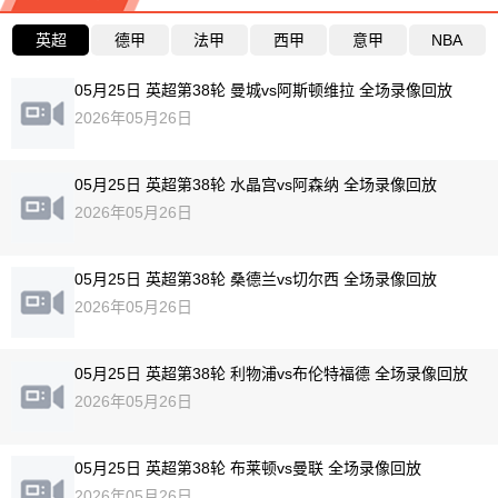
英超
德甲
法甲
西甲
意甲
NBA
05月25日 英超第38轮 曼城vs阿斯顿维拉 全场录像回放
2026年05月26日
05月25日 英超第38轮 水晶宫vs阿森纳 全场录像回放
2026年05月26日
05月25日 英超第38轮 桑德兰vs切尔西 全场录像回放
2026年05月26日
05月25日 英超第38轮 利物浦vs布伦特福德 全场录像回放
2026年05月26日
05月25日 英超第38轮 布莱顿vs曼联 全场录像回放
2026年05月26日