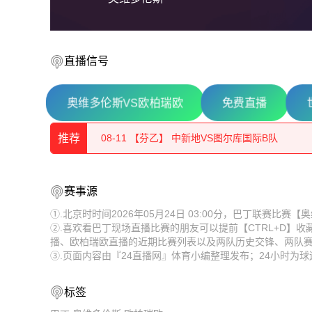
08-11 【芬乙】 TPV坦佩雷VS莎埃帕
直播信号
08-11 【芬乙】 罗瓦涅米VS古比斯青年队
08-11 【俄杯】 奥布宁斯克量子VSFK梁赞
奥维多伦斯VS欧柏瑞欧
免费直播
08-11 【芬乙】 中新地VS图尔库国际B队
推荐
08-11 【芬乙】 于韦斯屈莱VS坦佩雷
08-11 【芬乙】 TPV坦佩雷VS莎埃帕
08-11 【亚精英赛】 塔什干棉农VS胡塞因
赛事源
08-11 【芬乙】 罗瓦涅米VS古比斯青年队
①.北京时时间2026年05月24日 03:00分，巴丁联赛比
08-11 【欧冠】 凯拉特VS索非亚列夫斯基
②.喜欢看巴丁现场直播比赛的朋友可以提前【CTRL+D】
08-11 【俄杯】 奥布宁斯克量子VSFK梁赞
播、欧柏瑞欧直播的近期比赛列表以及两队历史交锋、两队
08-11 【欧女锦U16B级】 比利时女篮U16VS波
③.页面内容由『24直播网』体育小编整理发布；24小时为
08-11 【芬乙】 中新地VS图尔库国际B队
08-11 【阿女甲】 飓风队女足VS社会体育协会
08-11 【芬乙】 于韦斯屈莱VS坦佩雷
标签
08-11 【俄杯】 圣彼得堡迪纳摩VSFC 10