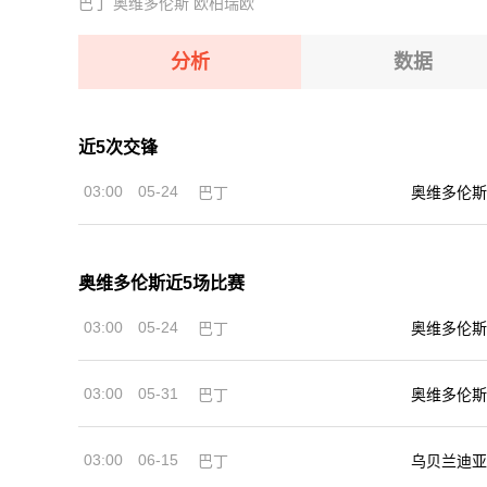
巴丁
奥维多伦斯
欧柏瑞欧
08-11 【亚精英赛】 塔什干棉农VS胡塞因
08-11 【欧冠】 凯拉特VS索非亚列夫斯基
分析
数据
08-11 【欧女锦U16B级】 比利时女篮U16VS波
近5次交锋
08-11 【阿女甲】 飓风队女足VS社会体育协会
03:00
05-24
巴丁
奥维多伦斯
08-11 【俄杯】 圣彼得堡迪纳摩VSFC 10
奥维多伦斯近5场比赛
03:00
05-24
巴丁
奥维多伦斯
03:00
05-31
巴丁
奥维多伦斯
03:00
06-15
巴丁
乌贝兰迪亚