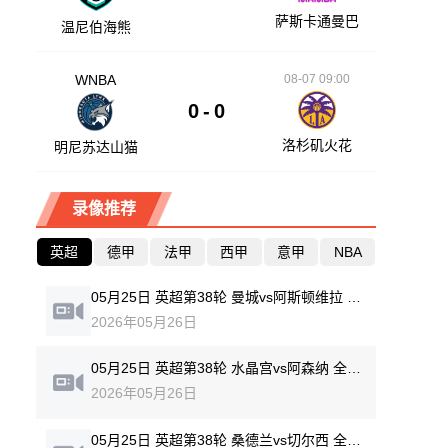
萨斯卡通曼巴
温尼伯海熊
WNBA
08-07 09:00
0
-
0
洛杉矶火花
明尼苏达山猫
录像推荐
英超
德甲
法甲
西甲
意甲
NBA
05月25日 英超第38轮 曼城vs阿斯顿维拉 全场录像回放
2026年05月26日
05月25日 英超第38轮 水晶宫vs阿森纳 全场录像回放
2026年05月26日
05月25日 英超第38轮 桑德兰vs切尔西 全场录像回放