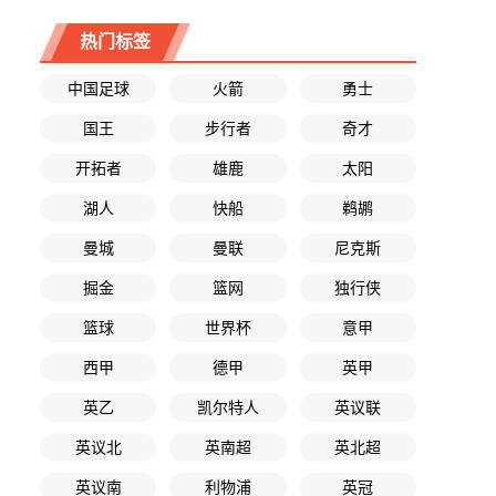
热门标签
中国足球
火箭
勇士
国王
步行者
奇才
开拓者
雄鹿
太阳
湖人
快船
鹈鹕
曼城
曼联
尼克斯
掘金
篮网
独行侠
篮球
世界杯
意甲
西甲
德甲
英甲
英乙
凯尔特人
英议联
英议北
英南超
英北超
英议南
利物浦
英冠