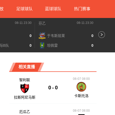
放
足球球队
蓝球球队
热门赛事
08-11 23:30
08-11 23:30
芬乙
亚精英赛
0
于韦斯屈莱
0
塔
际B队
0
坦佩雷
0
胡
相关直播
08-07 08:00
智利联
0
-
0
卡斯托洛
拉斯阿尼马斯
08-07 08:00
厄瓜乙