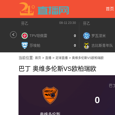
首页
08-11 23:30
芬乙
芬乙
TPV坦佩雷
0
罗瓦涅米
莎埃帕
0
古比斯青年队
当前位置:
>
>
>
首页
直播
足球直播
奥维多伦斯VS欧柏瑞欧
巴丁 奥维多伦斯VS欧柏瑞欧
巴丁 
0
奥维多伦斯