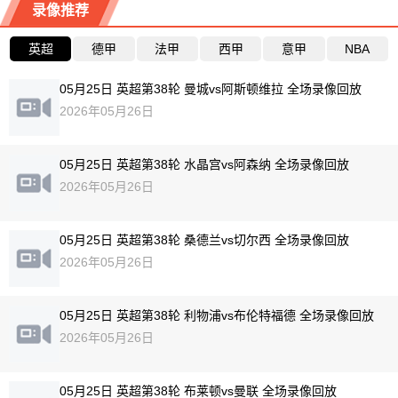
录像推荐
英超
德甲
法甲
西甲
意甲
NBA
05月25日 英超第38轮 曼城vs阿斯顿维拉 全场录像回放
2026年05月26日
05月25日 英超第38轮 水晶宫vs阿森纳 全场录像回放
2026年05月26日
05月25日 英超第38轮 桑德兰vs切尔西 全场录像回放
2026年05月26日
05月25日 英超第38轮 利物浦vs布伦特福德 全场录像回放
2026年05月26日
05月25日 英超第38轮 布莱顿vs曼联 全场录像回放