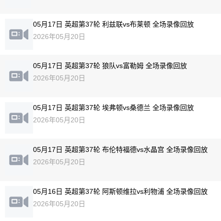
05月17日 英超第37轮 利兹联vs布莱顿 全场录像回放
2026年05月20日
05月17日 英超第37轮 狼队vs富勒姆 全场录像回放
2026年05月20日
05月17日 英超第37轮 埃弗顿vs桑德兰 全场录像回放
2026年05月20日
05月17日 英超第37轮 布伦特福德vs水晶宫 全场录像回放
2026年05月20日
05月16日 英超第37轮 阿斯顿维拉vs利物浦 全场录像回放
2026年05月20日