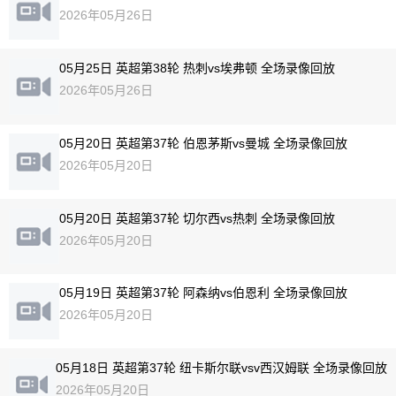
2026年05月26日
05月25日 英超第38轮 热刺vs埃弗顿 全场录像回放
2026年05月26日
05月20日 英超第37轮 伯恩茅斯vs曼城 全场录像回放
2026年05月20日
05月20日 英超第37轮 切尔西vs热刺 全场录像回放
2026年05月20日
05月19日 英超第37轮 阿森纳vs伯恩利 全场录像回放
2026年05月20日
05月18日 英超第37轮 纽卡斯尔联vsv西汉姆联 全场录像回放
2026年05月20日