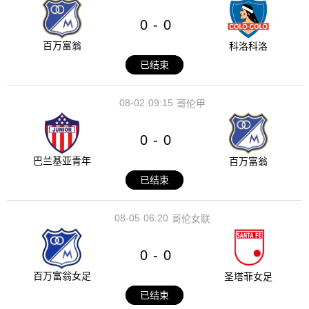
0
0
-
百万富翁
科洛科洛
已结束
08-02
09:15
哥伦甲
0
0
-
巴兰基亚青年
百万富翁
已结束
08-05
06:20
哥伦女联
0
0
-
百万富翁女足
圣塔菲女足
已结束