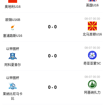
英国U16
奥地利U16
08-07 00:30
欧锦U16B
0
-
0
北马其顿U16
塞浦路斯U16
08-07 00:30
以甲图杯
0
-
0
奇亚亚蒙SC
阿科夏普尔
08-07 00:30
以甲图杯
0
-
0
阿基纳扎力
莱纳比尼马卡
比