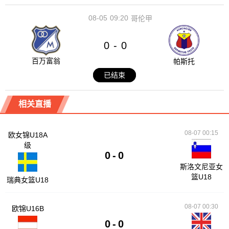
08-05
09:20
哥伦甲
0
0
-
百万富翁
帕斯托
已结束
相关直播
08-07 00:15
欧女锦U18A
级
0
-
0
斯洛文尼亚女
篮U18
瑞典女篮U18
08-07 00:30
欧锦U16B
0
-
0