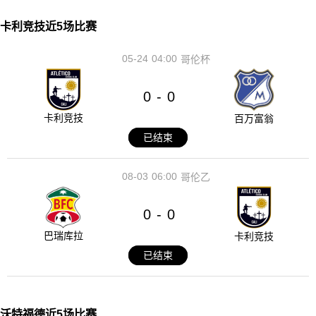
卡利竞技近5场比赛
05-24
04:00
哥伦杯
0
0
-
卡利竞技
百万富翁
已结束
08-03
06:00
哥伦乙
0
0
-
巴瑞库拉
卡利竞技
已结束
沃特福德近5场比赛