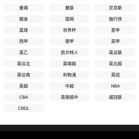
曼城
曼联
尼克斯
掘金
篮网
独行侠
篮球
世界杯
意甲
西甲
德甲
英甲
英乙
凯尔特人
英议联
英议北
英南超
英北超
英议南
利物浦
英冠
英超
中超
NBA
CBA
英南超中
威冠联
CBDL