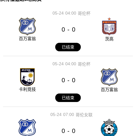
05-24
04:00
哥伦杯
0
0
-
百万富翁
茨高
已结束
05-24
04:00
哥伦杯
0
0
-
卡利竞技
百万富翁
已结束
05-24
07:00
哥伦女联
0
0
-