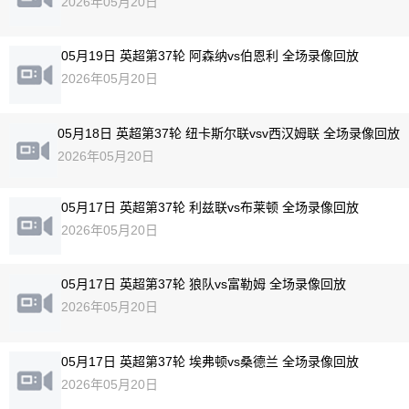
2026年05月20日
05月19日 英超第37轮 阿森纳vs伯恩利 全场录像回放
2026年05月20日
05月18日 英超第37轮 纽卡斯尔联vsv西汉姆联 全场录像回放
2026年05月20日
05月17日 英超第37轮 利兹联vs布莱顿 全场录像回放
2026年05月20日
05月17日 英超第37轮 狼队vs富勒姆 全场录像回放
2026年05月20日
05月17日 英超第37轮 埃弗顿vs桑德兰 全场录像回放
2026年05月20日