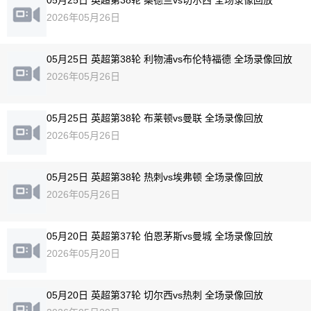
05月25日 英超第38轮 桑德兰vs切尔西 全场录像回放
2026年05月26日
05月25日 英超第38轮 利物浦vs布伦特福德 全场录像回放
2026年05月26日
05月25日 英超第38轮 布莱顿vs曼联 全场录像回放
2026年05月26日
05月25日 英超第38轮 热刺vs埃弗顿 全场录像回放
2026年05月26日
05月20日 英超第37轮 伯恩茅斯vs曼城 全场录像回放
2026年05月20日
05月20日 英超第37轮 切尔西vs热刺 全场录像回放