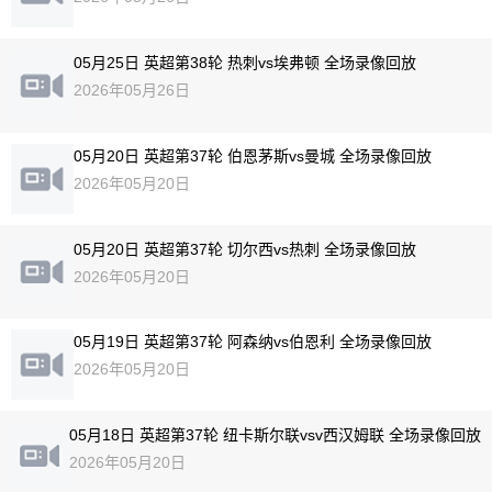
05月25日 英超第38轮 热刺vs埃弗顿 全场录像回放
2026年05月26日
05月20日 英超第37轮 伯恩茅斯vs曼城 全场录像回放
2026年05月20日
05月20日 英超第37轮 切尔西vs热刺 全场录像回放
2026年05月20日
05月19日 英超第37轮 阿森纳vs伯恩利 全场录像回放
2026年05月20日
05月18日 英超第37轮 纽卡斯尔联vsv西汉姆联 全场录像回放
2026年05月20日