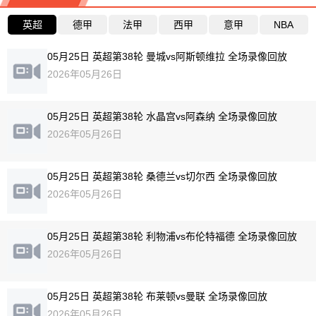
英超
德甲
法甲
西甲
意甲
NBA
05月25日 英超第38轮 曼城vs阿斯顿维拉 全场录像回放
2026年05月26日
05月25日 英超第38轮 水晶宫vs阿森纳 全场录像回放
2026年05月26日
05月25日 英超第38轮 桑德兰vs切尔西 全场录像回放
2026年05月26日
05月25日 英超第38轮 利物浦vs布伦特福德 全场录像回放
2026年05月26日
05月25日 英超第38轮 布莱顿vs曼联 全场录像回放
2026年05月26日