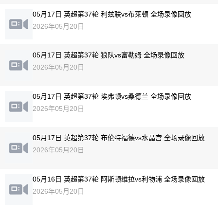
05月17日 英超第37轮 利兹联vs布莱顿 全场录像回放
2026年05月20日
05月17日 英超第37轮 狼队vs富勒姆 全场录像回放
2026年05月20日
05月17日 英超第37轮 埃弗顿vs桑德兰 全场录像回放
2026年05月20日
05月17日 英超第37轮 布伦特福德vs水晶宫 全场录像回放
2026年05月20日
05月16日 英超第37轮 阿斯顿维拉vs利物浦 全场录像回放
2026年05月20日