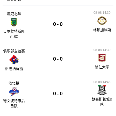
08-08 14:30
澳威北超
0
-
0
林顿加法斯
贝尔蒙特斯旺
西SC
08-08 14:30
俱乐部友谊赛
0
-
0
辅仁大学
裕隆纳智捷
08-08 14:45
澳塔锦
0
-
0
朗赛斯顿城B
德文波特市后
队
备队