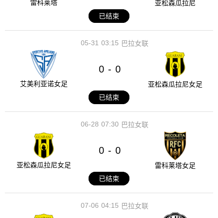
雷科莱塔
亚松森瓜拉尼
已结束
05-31
03:15
巴拉女联
0
0
-
艾美利亚诺女足
亚松森瓜拉尼女足
已结束
06-28
07:30
巴拉女联
0
0
-
亚松森瓜拉尼女足
雷科莱塔女足
已结束
07-06
04:15
巴拉女联