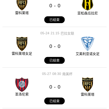
0
0
-
雷科莱塔
亚松森瓜拉尼
已结束
05-24
21:15
巴拉女联
0
0
-
雷科莱塔女足
艾美利亚诺女足
已结束
05-27
08:30
南美杯
0
0
-
圣洛伦索
雷科莱塔
已结束