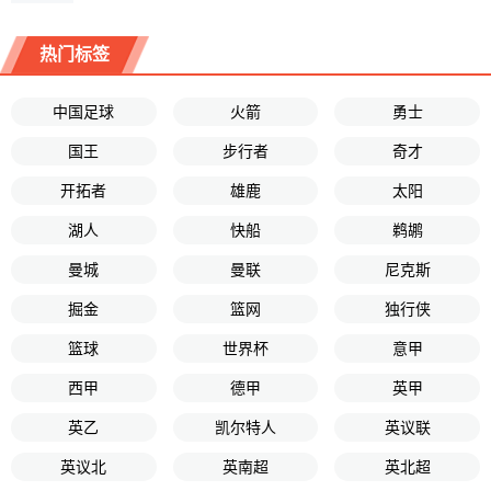
热门标签
中国足球
火箭
勇士
国王
步行者
奇才
开拓者
雄鹿
太阳
湖人
快船
鹈鹕
曼城
曼联
尼克斯
掘金
篮网
独行侠
篮球
世界杯
意甲
西甲
德甲
英甲
英乙
凯尔特人
英议联
英议北
英南超
英北超