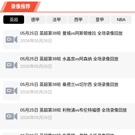
录像推荐
英超
德甲
法甲
西甲
意甲
NBA
05月25日 英超第38轮 曼城vs阿斯顿维拉 全场录像回放
2026年05月26日
05月25日 英超第38轮 水晶宫vs阿森纳 全场录像回放
2026年05月26日
05月25日 英超第38轮 桑德兰vs切尔西 全场录像回放
2026年05月26日
05月25日 英超第38轮 利物浦vs布伦特福德 全场录像回放
2026年05月26日