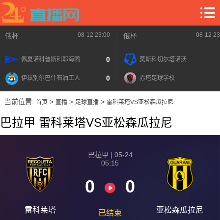
08-12 23:00
08-12 23
俄杯
俄杯
0
佩夏诺科普斯科耶海鸥
莫斯科切尔塔诺沃
0
伊兹别尔巴什石油工人
赤塔足球学校
当前位置:
>
>
>
首页
直播
足球直播
雷科莱塔VS亚松森瓜拉尼
巴拉甲 雷科莱塔VS亚松森瓜拉尼
巴拉甲 | 05-24
05:15
0
0
雷科莱塔
亚松森瓜拉尼
已结束