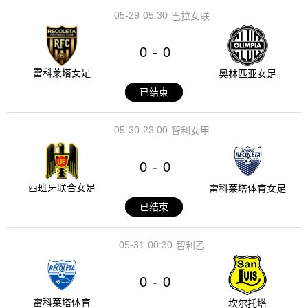
05-29
05:30
巴拉女联
0
0
-
雷科莱塔女足
奥林匹亚女足
已结束
05-30
23:00
智利女甲
0
0
-
西班牙联合女足
雷科莱塔体育女足
已结束
05-31
00:30
智利乙
0
0
-
雷科莱塔体育
坎尔托塔