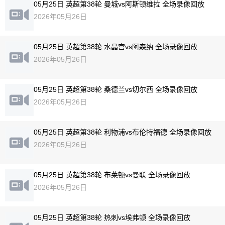
05月25日 英超第38轮 曼城vs阿斯顿维拉 全场录像回放
2026年05月26日
05月25日 英超第38轮 水晶宫vs阿森纳 全场录像回放
2026年05月26日
05月25日 英超第38轮 桑德兰vs切尔西 全场录像回放
2026年05月26日
05月25日 英超第38轮 利物浦vs布伦特福德 全场录像回放
2026年05月26日
05月25日 英超第38轮 布莱顿vs曼联 全场录像回放
2026年05月26日
05月25日 英超第38轮 热刺vs埃弗顿 全场录像回放