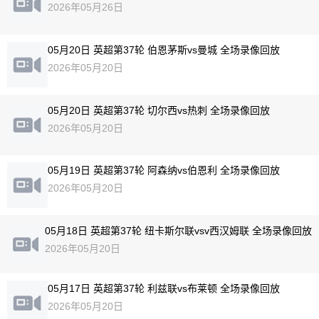
2026年05月26日
05月20日 英超第37轮 伯恩茅斯vs曼城 全场录像回放
2026年05月20日
05月20日 英超第37轮 切尔西vs热刺 全场录像回放
2026年05月20日
05月19日 英超第37轮 阿森纳vs伯恩利 全场录像回放
2026年05月20日
05月18日 英超第37轮 纽卡斯尔联vsv西汉姆联 全场录像回放
2026年05月20日
05月17日 英超第37轮 利兹联vs布莱顿 全场录像回放
2026年05月20日