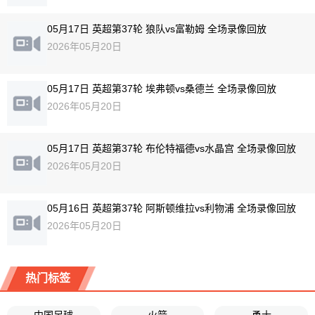
05月17日 英超第37轮 狼队vs富勒姆 全场录像回放
2026年05月20日
05月17日 英超第37轮 埃弗顿vs桑德兰 全场录像回放
2026年05月20日
05月17日 英超第37轮 布伦特福德vs水晶宫 全场录像回放
2026年05月20日
05月16日 英超第37轮 阿斯顿维拉vs利物浦 全场录像回放
2026年05月20日
热门标签