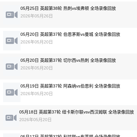
05月25日 英超第38轮 热刺vs埃弗顿 全场录像回放
2026年05月26日
05月20日 英超第37轮 伯恩茅斯vs曼城 全场录像回放
2026年05月20日
05月20日 英超第37轮 切尔西vs热刺 全场录像回放
2026年05月20日
05月19日 英超第37轮 阿森纳vs伯恩利 全场录像回放
2026年05月20日
05月18日 英超第37轮 纽卡斯尔联vsv西汉姆联 全场录像回放
2026年05月20日
05月17日 英超第37轮 利兹联vs布莱顿 全场录像回放