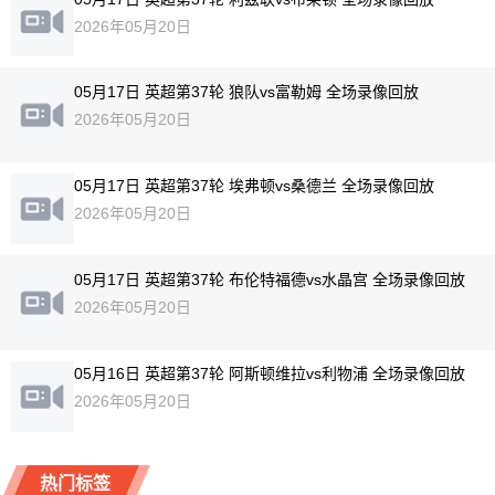
2026年05月20日
05月17日 英超第37轮 狼队vs富勒姆 全场录像回放
2026年05月20日
05月17日 英超第37轮 埃弗顿vs桑德兰 全场录像回放
2026年05月20日
05月17日 英超第37轮 布伦特福德vs水晶宫 全场录像回放
2026年05月20日
05月16日 英超第37轮 阿斯顿维拉vs利物浦 全场录像回放
2026年05月20日
热门标签