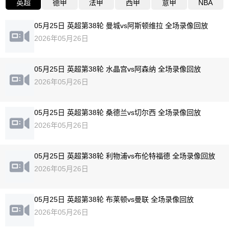
英超
德甲
法甲
西甲
意甲
NBA
05月25日 英超第38轮 曼城vs阿斯顿维拉 全场录像回放
2026年05月26日
05月25日 英超第38轮 水晶宫vs阿森纳 全场录像回放
2026年05月26日
05月25日 英超第38轮 桑德兰vs切尔西 全场录像回放
2026年05月26日
05月25日 英超第38轮 利物浦vs布伦特福德 全场录像回放
2026年05月26日
05月25日 英超第38轮 布莱顿vs曼联 全场录像回放
2026年05月26日