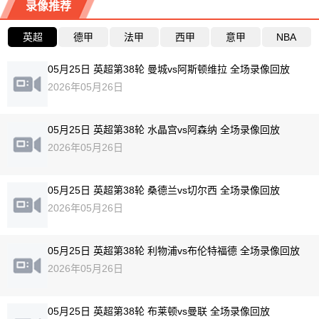
录像推荐
英超
德甲
法甲
西甲
意甲
NBA
05月25日 英超第38轮 曼城vs阿斯顿维拉 全场录像回放
2026年05月26日
05月25日 英超第38轮 水晶宫vs阿森纳 全场录像回放
2026年05月26日
05月25日 英超第38轮 桑德兰vs切尔西 全场录像回放
2026年05月26日
05月25日 英超第38轮 利物浦vs布伦特福德 全场录像回放
2026年05月26日
05月25日 英超第38轮 布莱顿vs曼联 全场录像回放