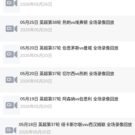
2026年05月26日
05月25日 英超第38轮 热刺vs埃弗顿 全场录像回放
2026年05月26日
05月20日 英超第37轮 伯恩茅斯vs曼城 全场录像回放
2026年05月20日
05月20日 英超第37轮 切尔西vs热刺 全场录像回放
2026年05月20日
05月19日 英超第37轮 阿森纳vs伯恩利 全场录像回放
2026年05月20日
05月18日 英超第37轮 纽卡斯尔联vsv西汉姆联 全场录像回放
2026年05月20日