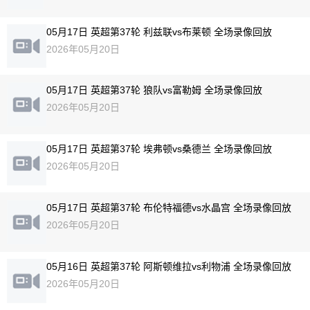
05月17日 英超第37轮 利兹联vs布莱顿 全场录像回放
2026年05月20日
05月17日 英超第37轮 狼队vs富勒姆 全场录像回放
2026年05月20日
05月17日 英超第37轮 埃弗顿vs桑德兰 全场录像回放
2026年05月20日
05月17日 英超第37轮 布伦特福德vs水晶宫 全场录像回放
2026年05月20日
05月16日 英超第37轮 阿斯顿维拉vs利物浦 全场录像回放
2026年05月20日