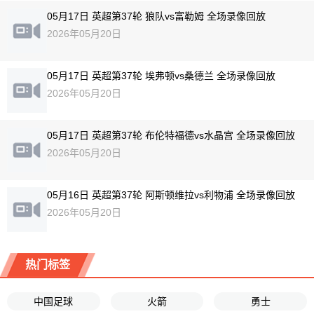
05月17日 英超第37轮 狼队vs富勒姆 全场录像回放
2026年05月20日
05月17日 英超第37轮 埃弗顿vs桑德兰 全场录像回放
2026年05月20日
05月17日 英超第37轮 布伦特福德vs水晶宫 全场录像回放
2026年05月20日
05月16日 英超第37轮 阿斯顿维拉vs利物浦 全场录像回放
2026年05月20日
热门标签
中国足球
火箭
勇士