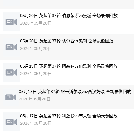
05月20日 英超第37轮 伯恩茅斯vs曼城 全场录像回放
2026年05月20日
05月20日 英超第37轮 切尔西vs热刺 全场录像回放
2026年05月20日
05月19日 英超第37轮 阿森纳vs伯恩利 全场录像回放
2026年05月20日
05月18日 英超第37轮 纽卡斯尔联vsv西汉姆联 全场录像回放
2026年05月20日
05月17日 英超第37轮 利兹联vs布莱顿 全场录像回放
2026年05月20日