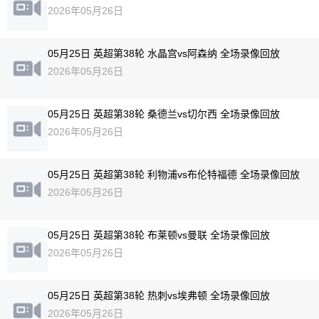
2026年05月26日
05月25日 英超第38轮 水晶宫vs阿森纳 全场录像回放
2026年05月26日
05月25日 英超第38轮 桑德兰vs切尔西 全场录像回放
2026年05月26日
05月25日 英超第38轮 利物浦vs布伦特福德 全场录像回放
2026年05月26日
05月25日 英超第38轮 布莱顿vs曼联 全场录像回放
2026年05月26日
05月25日 英超第38轮 热刺vs埃弗顿 全场录像回放
2026年05月26日