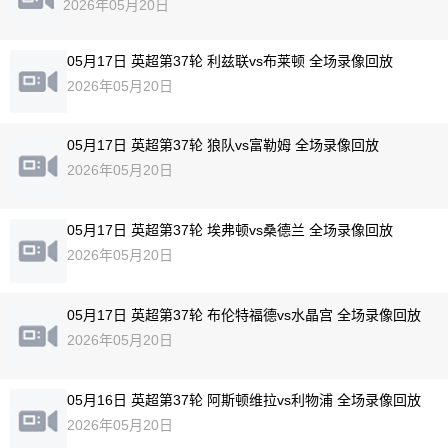
2026年05月20日
05月17日 英超第37轮 利兹联vs布莱顿 全场录像回放
2026年05月20日
05月17日 英超第37轮 狼队vs富勒姆 全场录像回放
2026年05月20日
05月17日 英超第37轮 埃弗顿vs桑德兰 全场录像回放
2026年05月20日
05月17日 英超第37轮 布伦特福德vs水晶宫 全场录像回放
2026年05月20日
05月16日 英超第37轮 阿斯顿维拉vs利物浦 全场录像回放
2026年05月20日