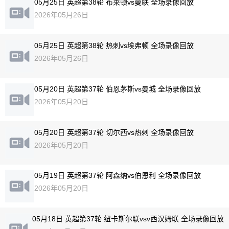
05月25日 英超第38轮 布莱顿vs曼联 全场录像回放
2026年05月26日
05月25日 英超第38轮 热刺vs埃弗顿 全场录像回放
2026年05月26日
05月20日 英超第37轮 伯恩茅斯vs曼城 全场录像回放
2026年05月20日
05月20日 英超第37轮 切尔西vs热刺 全场录像回放
2026年05月20日
05月19日 英超第37轮 阿森纳vs伯恩利 全场录像回放
2026年05月20日
05月18日 英超第37轮 纽卡斯尔联vsv西汉姆联 全场录像回放