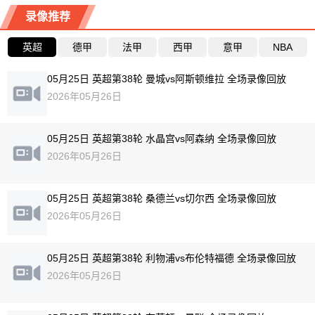
录像推荐
英超
德甲
法甲
西甲
意甲
NBA
05月25日 英超第38轮 曼城vs阿斯顿维拉 全场录像回放
2026年05月26日
05月25日 英超第38轮 水晶宫vs阿森纳 全场录像回放
2026年05月26日
05月25日 英超第38轮 桑德兰vs切尔西 全场录像回放
2026年05月26日
05月25日 英超第38轮 利物浦vs布伦特福德 全场录像回放
2026年05月26日